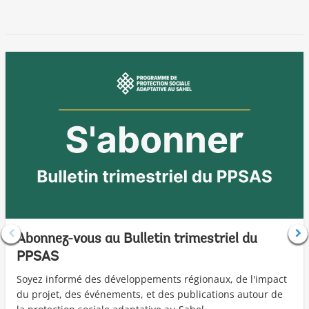
Abonnez-vous au Bulletin trimestriel du
PPSAS
Soyez informé des développements régionaux, de l'impact
du projet, des événements, et des publications autour de