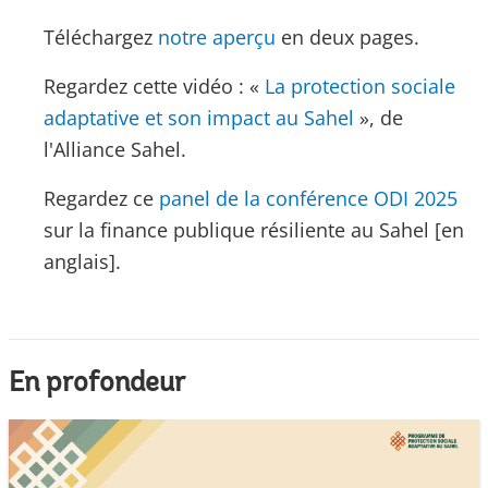
Téléchargez
notre aperçu
en deux pages.
Regardez cette vidéo : «
La protection sociale
adaptative et son impact au Sahel
», de
l'Alliance Sahel.
Regardez ce
panel de la conférence ODI 2025
sur la finance publique résiliente au Sahel [en
anglais].
En profondeur