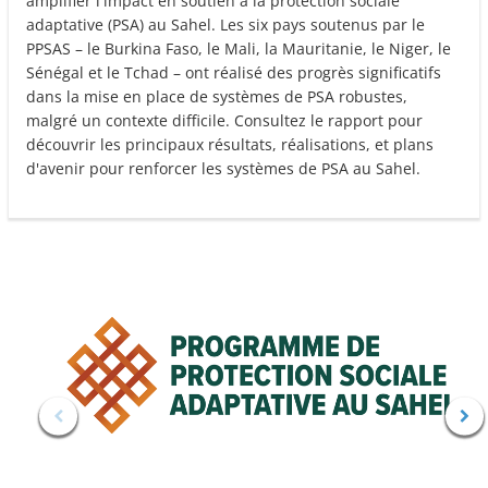
amplifier l'impact en soutien à la protection sociale
adaptative (PSA) au Sahel. Les six pays soutenus par le
PPSAS – le Burkina Faso, le Mali, la Mauritanie, le Niger, le
Sénégal et le Tchad – ont réalisé des progrès significatifs
dans la mise en place de systèmes de PSA robustes,
malgré un contexte difficile. Consultez le rapport pour
découvrir les principaux résultats, réalisations, et plans
d'avenir pour renforcer les systèmes de PSA au Sahel.