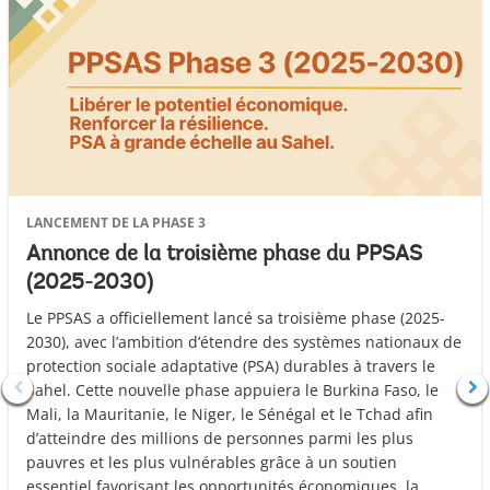
LANCEMENT DE LA PHASE 3
Annonce de la troisième phase du PPSAS
(2025-2030)
Le PPSAS a officiellement lancé sa troisième phase (2025-
2030), avec l’ambition d’étendre des systèmes nationaux de
protection sociale adaptative (PSA) durables à travers le
Sahel. Cette nouvelle phase appuiera le Burkina Faso, le
Mali, la Mauritanie, le Niger, le Sénégal et le Tchad afin
d’atteindre des millions de personnes parmi les plus
pauvres et les plus vulnérables grâce à un soutien
essentiel favorisant les opportunités économiques, la