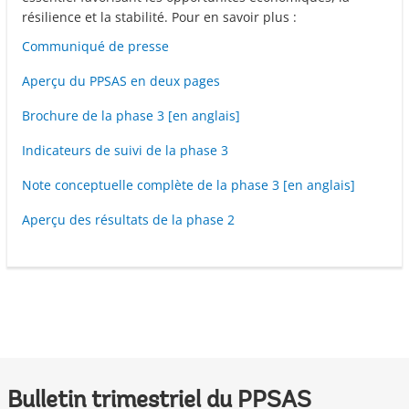
résilience et la stabilité. Pour en savoir plus :
Communiqué de presse
Aperçu du PPSAS en deux pages
Brochure de la phase 3 [en anglais]
Indicateurs de suivi de la phase 3
Note conceptuelle complète de la phase 3 [en anglais]
Aperçu des résultats de la phase 2
Bulletin trimestriel du PPSAS