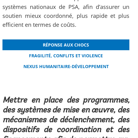
systèmes nationaux de PSA, afin d’assurer un
soutien mieux coordonné, plus rapide et plus
efficient en termes de coûts.
RÉPONSE AUX CHOCS
FRAGILITÉ, CONFLITS ET VIOLENCE
NEXUS HUMANITAIRE-DÉVELOPPEMENT
Mettre en place des programmes,
des systèmes de mise en œuvre, des
mécanismes de déclenchement, des
dispositifs de coordination et des