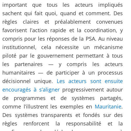
important que tous les acteurs impliqués
sachent qui fait quoi, quand et comment. Des
règles claires et préalablement convenues
favorisent l’action rapide et la coordination, y
compris pour les réponses de la PSA. Au niveau
institutionnel, cela nécessite un mécanisme
piloté par le gouvernement permettant à tous
les partenaires — y compris les acteurs
humanitaires — de participer à un processus
décisionnel unique.
Les acteurs sont ensuite
encouragés à s’aligner
progressivement autour
de programmes et de systèmes partagés,
comme l’illustrent les exemples en
Mauritanie
.
Des systèmes transparents et fondés sur des
règles renforcent la responsabilité et la