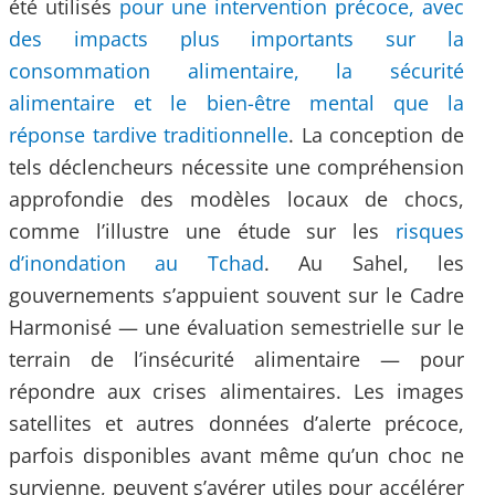
été utilisés
pour une intervention précoce, avec
des impacts plus importants sur la
consommation alimentaire, la sécurité
alimentaire et le bien-être mental que la
réponse tardive traditionnelle
. La conception de
tels déclencheurs nécessite une compréhension
approfondie des modèles locaux de chocs,
comme l’illustre une étude sur les
risques
d’inondation au Tchad
. Au Sahel, les
gouvernements s’appuient souvent sur le Cadre
Harmonisé — une évaluation semestrielle sur le
terrain de l’insécurité alimentaire — pour
répondre aux crises alimentaires. Les images
satellites et autres données d’alerte précoce,
parfois disponibles avant même qu’un choc ne
survienne, peuvent s’avérer utiles pour accélérer