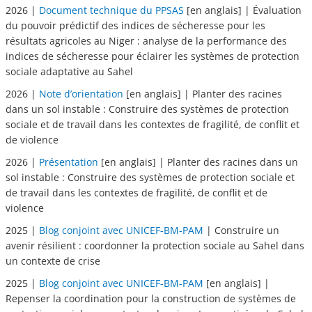
2026 |
Document technique du PPSAS
[en anglais] | Évaluation
du pouvoir prédictif des indices de sécheresse pour les
résultats agricoles au Niger : analyse de la performance des
indices de sécheresse pour éclairer les systèmes de protection
sociale adaptative au Sahel
2026 |
Note d’orientation
[en anglais] | Planter des racines
dans un sol instable : Construire des systèmes de protection
sociale et de travail dans les contextes de fragilité, de conflit et
de violence
2026 |
Présentation
[en anglais] | Planter des racines dans un
sol instable : Construire des systèmes de protection sociale et
de travail dans les contextes de fragilité, de conflit et de
violence
2025 |
Blog conjoint avec UNICEF-BM-PAM
| Construire un
avenir résilient : coordonner la protection sociale au Sahel dans
un contexte de crise
2025 |
Blog conjoint avec UNICEF-BM-PAM
[en anglais] |
Repenser la coordination pour la construction de systèmes de