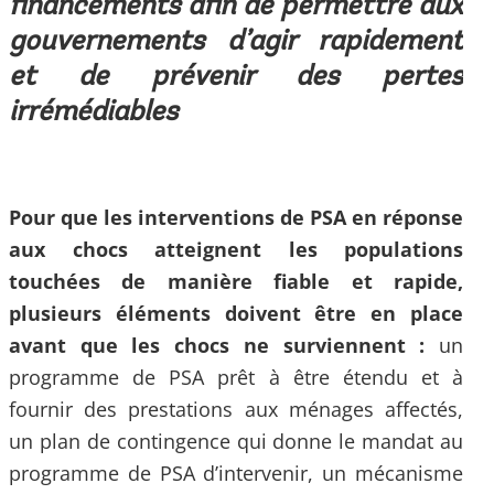
financements afin de permettre aux
gouvernements d’agir rapidement
et de prévenir des pertes
irrémédiables
Pour que les interventions de PSA en réponse
aux chocs atteignent les populations
touchées de manière fiable et rapide,
plusieurs éléments doivent être en place
avant que les chocs ne surviennent :
un
programme de PSA prêt à être étendu et à
fournir des prestations aux ménages affectés,
un plan de contingence qui donne le mandat au
programme de PSA d’intervenir, un mécanisme