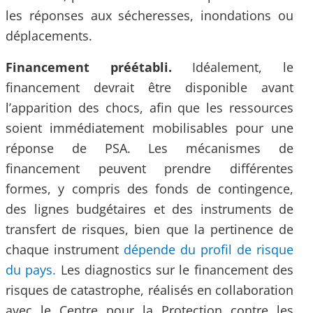
les réponses aux sécheresses, inondations ou
déplacements.
Financement préétabli.
Idéalement, le
financement devrait être disponible avant
l’apparition des chocs, afin que les ressources
soient immédiatement mobilisables pour une
réponse de PSA. Les mécanismes de
financement peuvent prendre différentes
formes, y compris des fonds de contingence,
des lignes budgétaires et des instruments de
transfert de risques, bien que la pertinence de
chaque instrument
dépende du profil de risque
du pays.
Les diagnostics sur le financement des
risques de catastrophe, réalisés en collaboration
avec le Centre pour la Protection contre les