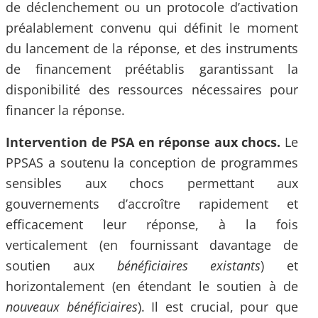
de déclenchement ou un protocole d’activation
préalablement convenu qui définit le moment
du lancement de la réponse, et des instruments
de financement préétablis garantissant la
disponibilité des ressources nécessaires pour
financer la réponse.
Intervention de PSA en réponse aux chocs.
Le
PPSAS a soutenu la conception de programmes
sensibles aux chocs permettant aux
gouvernements d’accroître rapidement et
efficacement leur réponse, à la fois
verticalement (en fournissant davantage de
soutien aux
bénéficiaires existants
) et
horizontalement (en étendant le soutien à de
nouveaux bénéficiaires
). Il est crucial, pour que