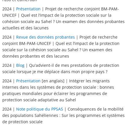
2024 |
Présentation
| Projet de recherche conjoint BM-PAM-
UNICEF | Quel est l’impact de la protection sociale sur la
cohésion sociale au Sahel ? Un examen des données probantes
actuelles et des lacunes
2024 |
Revue des données probantes
| Projet de recherche
conjoint BM-PAM-UNICEF | Quel est l’impact de la protection
sociale sur la cohésion sociale au Sahel ? Un examen des
données probantes et des lacunes
2024 |
Blog
| Qu'advient-il de mes prestations de protection
sociale lorsque je me déplace dans mon propre pays ?
2024 |
Présentation
[en anglais] | Intégrer les migrants
internes dans les systèmes de protection sociale : bonnes
pratiques mondiales pour éclairer les programmes de
protection sociale adaptative au Sahel
2024 |
Note politique du PPSAS
| Conséquences de la mobilité
des populations Sahéliennes : Sur les programmes et systèmes
de protection sociale