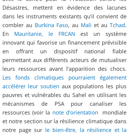
Désastres, mettent en évidence des lacunes
dans les instruments existants qu’il convient de
combler au
Burkina Faso
, au
Mali
et au
Tchad
.
En
Mauritanie, le FRCAN
est un système
innovant qui favorise un financement prévisible
en offrant un dispositif national fiable
permettant aux différents acteurs de mutualiser
leurs ressources avant l’apparition des chocs.
Les fonds climatiques pourraient également
accélérer leur soutien
aux populations les plus
pauvres et vulnérables du Sahel en utilisant les
mécanismes de PSA pour canaliser les
ressources (voir la
note d’orientation
mondiale
et notre section sur la résilience climatique dans
notre page sur
le bien-être, la résilience et la