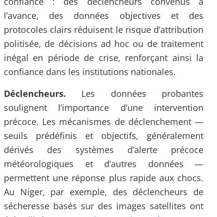
confiance : des déclencheurs convenus à
l’avance, des données objectives et des
protocoles clairs réduisent le risque d’attribution
politisée, de décisions ad hoc ou de traitement
inégal en période de crise, renforçant ainsi la
confiance dans les institutions nationales.
Déclencheurs.
Les données probantes
soulignent l’importance d’une intervention
précoce. Les mécanismes de déclenchement —
seuils prédéfinis et objectifs, généralement
dérivés des systèmes d’alerte précoce
météorologiques et d’autres données —
permettent une réponse plus rapide aux chocs.
Au Niger, par exemple, des déclencheurs de
sécheresse basés sur des images satellites ont