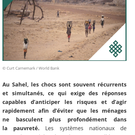
© Curt Carnemark / World Bank
Au Sahel, les chocs sont souvent récurrents
et simultanés, ce qui exige des réponses
capables d’anticiper les risques et d’agir
rapidement afin d’éviter que les ménages
ne basculent plus profondément dans
la pauvreté.
Les systèmes nationaux de