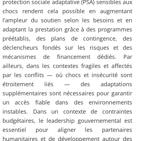
protection sociale adaptative (PSA) sensibles aux
chocs rendent cela possible en augmentant
l’ampleur du soutien selon les besoins et en
adaptant la prestation grâce à des programmes
préétablis, des plans de contingence, des
déclencheurs fondés sur les risques et des
mécanismes de financement dédiés. Par
ailleurs, dans les contextes fragiles et affectés
par les conflits — où chocs et insécurité sont
étroitement liés — des adaptations
supplémentaires sont nécessaires pour garantir
un accès fiable dans des environnements
instables. Dans un contexte de contraintes
budgétaires, le leadership gouvernemental est
essentiel pour aligner les partenaires
humanitaires et de développement autour des