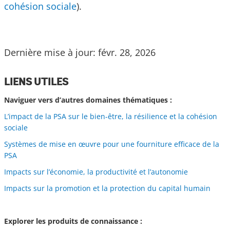
cohésion sociale
).
Dernière mise à jour: févr. 28, 2026
LIENS UTILES
Naviguer vers d’autres domaines thématiques :
L’impact de la PSA sur le bien-être, la résilience et la cohésion
sociale
Systèmes de mise en œuvre pour une fourniture efficace de la
PSA
Impacts sur l’économie, la productivité et l’autonomie
Impacts sur la promotion et la protection du capital humain
Explorer les produits de connaissance :