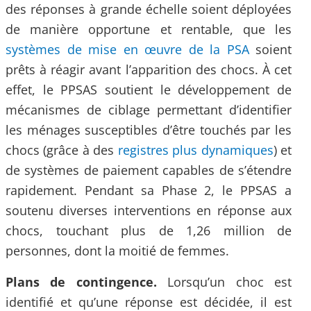
des réponses à grande échelle soient déployées
de manière opportune et rentable, que les
systèmes de mise en œuvre de la PSA
soient
prêts à réagir avant l’apparition des chocs. À cet
effet, le PPSAS soutient le développement de
mécanismes de ciblage permettant d’identifier
les ménages susceptibles d’être touchés par les
chocs (grâce à des
registres plus dynamiques
) et
de systèmes de paiement capables de s’étendre
rapidement. Pendant sa Phase 2, le PPSAS a
soutenu diverses interventions en réponse aux
chocs, touchant plus de 1,26 million de
personnes, dont la moitié de femmes.
Plans de contingence.
Lorsqu’un choc est
identifié et qu’une réponse est décidée, il est