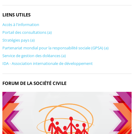
LIENS UTILES
Accès à l'information
Portail des consultations (a)
Stratégies pays (a)
Partenariat mondial pour la responsabilité sociale (GPSA) (a)
Service de gestion des doléances (a)
IDA - Association internationale de développement
FORUM DE LA SOCIÉTÉ CIVILE