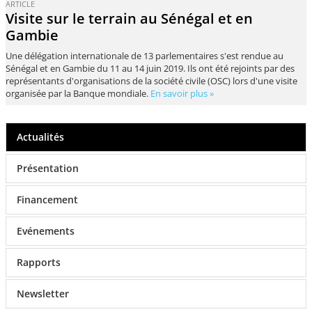
ARTICLE
Visite sur le terrain au Sénégal et en
Gambie
Une délégation internationale de 13 parlementaires s'est rendue au
Sénégal et en Gambie du 11 au 14 juin 2019. Ils ont été rejoints par des
représentants d'organisations de la société civile (OSC) lors d'une visite
organisée par la Banque mondiale.
En savoir plus »
Actualités
Présentation
Financement
Evénements
Rapports
Newsletter