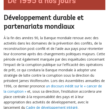
De 1995 à nos jours
Développement durable et
partenariats mondiaux
À la fin des années 90, la Banque mondiale renoue avec des
activités dans les domaines de la prévention des conflits, de la
reconstruction post-conflit et de l'aide aux pays pour réorienter
leur économie après des changements politiques majeurs. Cette
période est également marquée par des inquiétudes concernant
l'impact de la corruption publique sur l'efficacité des opérations
de prêt, ce qui conduira la Banque mondiale à adopter une
stratégie de lutte contre la corruption sous la direction du
président James Wolfensohn. Lors des Assemblées annuelles de
1996, ce dernier prononce
un discours inédit sur le « cancer de
la corruption »
et, sous sa direction, l'institution accordera une
place centrale à la responsabilité des pays et à leur
appropriation des activités de développement, avec le
lancement du
Cadre de développement intégré
.