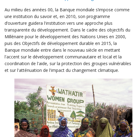
Au milieu des années 00, la Banque mondiale s’impose comme
une institution du savoir et, en 2010, son programme
d’ouverture guidera l'institution vers une approche plus
transparente du développement. Dans le cadre des objectifs du
Millénaire pour le développement des Nations Unies en 2000,
puis des Objectifs de développement durable en 2015, la
Banque mondiale entre dans le nouveau siècle en mettant
l'accent sur le développement communautaire et local et la
coordination de l'aide, sur la protection des groupes vulnérables
et sur l'atténuation de l'impact du changement climatique.