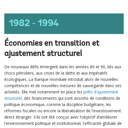
1982 - 1994
Économies en transition et
ajustement structurel
De nouveaux défis émergent dans les années 80 et 90, liés aux
chocs pétroliers, aux crises de la dette et aux impératifs
écologiques. La Banque mondiale introduit alors de nouvelles
compétences et de nouvelles mesures de sauvegarde dans ses
activités. Elle met notamment en place les
prêts d'ajustement
structurel
, des financements qui sont assortis de conditions de
politique économique, comme la discipline budgétaire, les
réformes fiscales ou encore la libéralisation de l'investissement
direct étranger. S'ils ont été conçus avec l’objectif d’améliorer
l'environnement politique et institutionnel, l'efficacité globale de