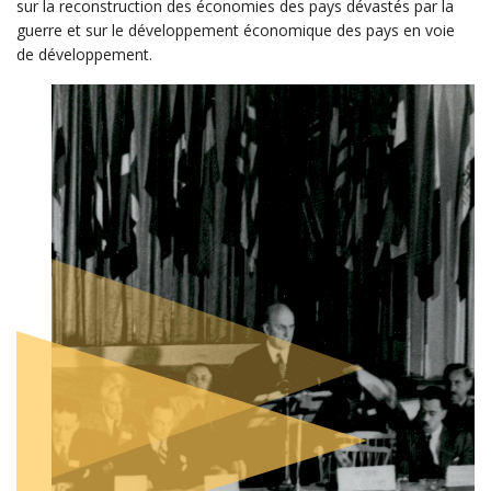
sur la reconstruction des économies des pays dévastés par la
guerre et sur le développement économique des pays en voie
de développement.