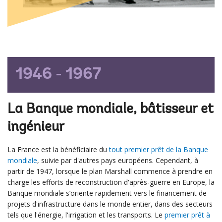
1946 - 1967
La Banque mondiale, bâtisseur et
ingénieur
La France est la bénéficiaire du
tout premier prêt de la Banque
mondiale
, suivie par d'autres pays européens. Cependant, à
partir de 1947, lorsque le plan Marshall commence à prendre en
charge les efforts de reconstruction d'après-guerre en Europe, la
Banque mondiale s’oriente rapidement vers le financement de
projets d'infrastructure dans le monde entier, dans des secteurs
tels que l'énergie, l'irrigation et les transports. Le
premier prêt à