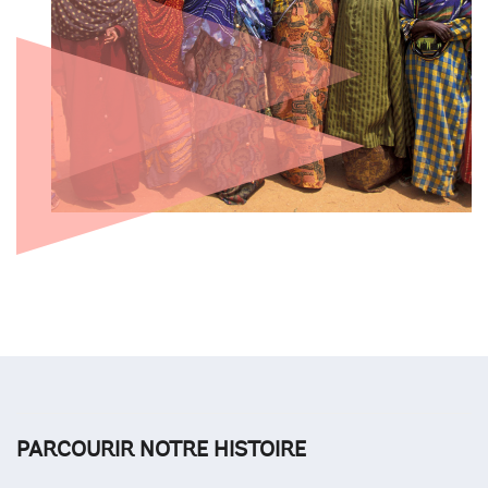
PARCOURIR NOTRE HISTOIRE