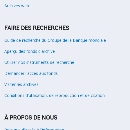
Archives web
FAIRE DES RECHERCHES
Guide de recherche du Groupe de la Banque mondiale
Aperçu des fonds d'archive
Utiliser nos instruments de recherche
Demander l'accès aux fonds
Visiter les archives
Conditions d'utilisation, de reproduction et de citation
À PROPOS DE NOUS
Politique d'accès à l'information