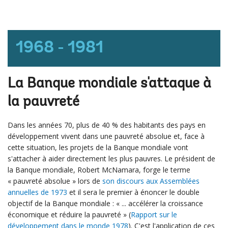
1968 - 1981
La Banque mondiale s'attaque à
la pauvreté
Dans les années 70, plus de 40 % des habitants des pays en
développement vivent dans une pauvreté absolue et, face à
cette situation, les projets de la Banque mondiale vont
s'attacher à aider directement les plus pauvres. Le président de
la Banque mondiale, Robert McNamara, forge le terme
« pauvreté absolue » lors de
son discours aux Assemblées
annuelles de 1973
et il sera le premier à énoncer le double
objectif de la Banque mondiale : « ... accélérer la croissance
économique et réduire la pauvreté » (
Rapport sur le
développement dans le monde 1978
). C'est l'application de ces