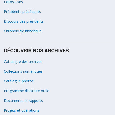
Expositions
Présidents précédents
Discours des présidents
Chronologie historique
DÉCOUVRIR NOS ARCHIVES
Catalogue des archives
Collections numériques
Catalogue photos
Programme d’histoire orale
Documents et rapports
Projets et opérations