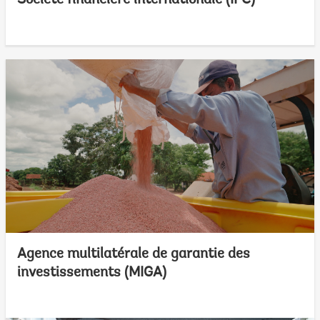
Agence multilatérale de garantie des
investissements (MIGA)