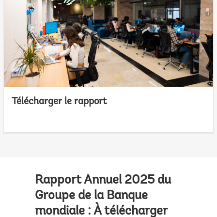
Télécharger le rapport
Rapport Annuel 2025 du
Groupe de la Banque
mondiale : À télécharger