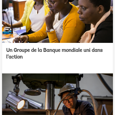
Un Groupe de la Banque mondiale uni dans
l’action