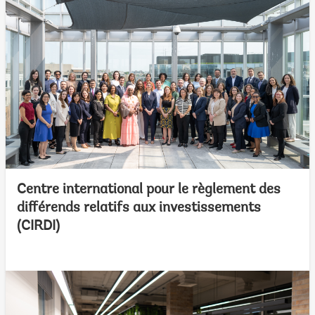
Centre international pour le règlement des
différends relatifs aux investissements
(CIRDI)