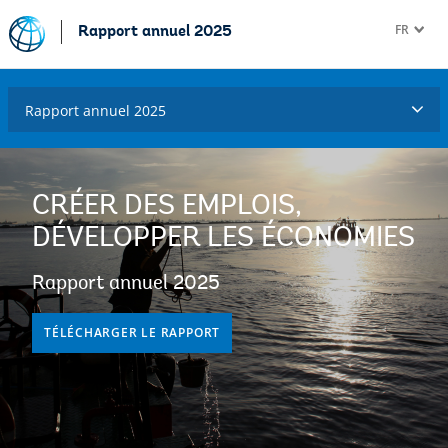
FR
Rapport annuel 2025
Rapport annuel 2025
CRÉER DES EMPLOIS,
DÉVELOPPER LES ÉCONOMIES
Rapport annuel 2025
TÉLÉCHARGER LE RAPPORT