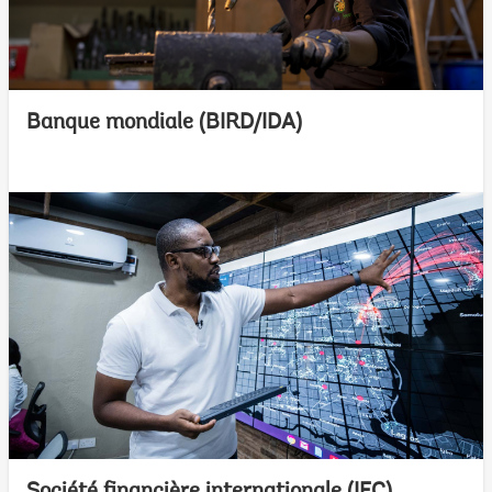
Banque mondiale (BIRD/IDA)
Société financière internationale (IFC)