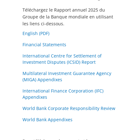
Téléchargez le Rapport annuel 2025 du
Groupe de la Banque mondiale en utilisant
les liens ci-dessous.
English (PDF)
Financial Statements
International Centre for Settlement of
Investment Disputes (ICSID) Report
Multilateral Investment Guarantee Agency
(MIGA) Appendixes
International Finance Corporation (IFC)
Appendixes
World Bank Corporate Responsibility Review
World Bank Appendixes