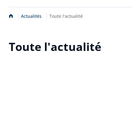
Accueil
Actualités
Toute l'actualité
Toute l'actualité