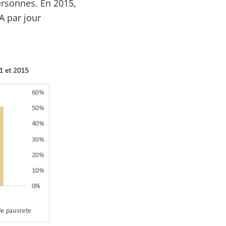
ersonnes. En 2015,
A par jour