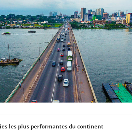
es les plus performantes du continent