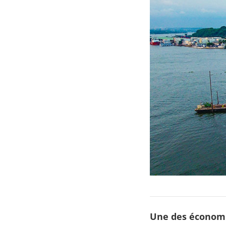
Une des économi