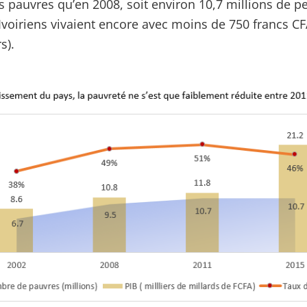
s pauvres qu’en 2008, soit environ 10,7 millions de p
Ivoiriens vivaient encore avec moins de 750 francs CF
s).