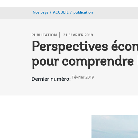
Nos pays
ACCUEIL
publication
PUBLICATION
21 FÉVRIER 2019
Perspectives écon
pour comprendre l
Février 2019
Dernier numéro: