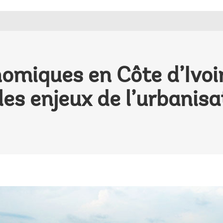
omiques en Côte d’Ivoir
es enjeux de l’urbanisa