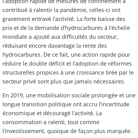
l’adoption rapide de mesures de confinement a
contribué à ralentir la pandémie, celles-ci ont
gravement entravé l’activité. La forte baisse des
prix et de la demande d’hydrocarbures à l’échelle
mondiale a ajouté aux difficultés du secteur,
réduisant encore davantage la rente des
hydrocarbures. De ce fait, une action rapide pour
réduire le double déficit et l’adoption de réformes
structurelles propices à une croissance tirée par le
secteur privé sont plus que jamais nécessaires.
En 2019, une mobilisation sociale prolongée et une
longue transition politique ont accru l’incertitude
économique et découragé l’activité. La
consommation a ralenti, tout comme
l’investissement, quoique de façon plus marquée.