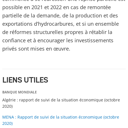
possible en 2021 et 2022 en cas de remontée
partielle de la demande, de la production et des
exportations d’hydrocarbures, et si un ensemble
de réformes structurelles propres à rétablir la
confiance et à encourager les investissements
privés sont mises en œuvre.
LIENS UTILES
BANQUE MONDIALE
Algérie : rapport de suivi de la situation économique (octobre
2020)
MENA : Rapport de suivi de la situation économique (octobre
2020)