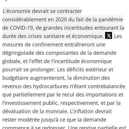
L’économie devrait se contracter
considérablement en 2020 du fait de la pandémie
de COVID-19, de grandes incertitudes entourant la
durée des crises sanitaire et économique.
Les
mesures de confinement entraîneront une
dégringolade des composantes de la demande
globale, et l’effet de l’incertitude économique
pourrait se prolonger. Les déficits extérieur et
budgétaire augmenteront, la diminution des
revenus des hydrocarbures n’étant contrebalancée
que partiellement par le recul des importations et
l’investissement public, respectivement, et par la
dévaluation de la monnaie. L’inflation devrait
rester modérée jusqu’à ce que la demande
commence à se redresser. Une reprise partielle est