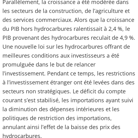
Parallèlement, la croissance a été modérée dans
les secteurs de la construction, de l’agriculture et
des services commerciaux. Alors que la croissance
du PIB hors hydrocarbures ralentissait à 2,4 %, le
PIB provenant des hydrocarbures reculait de 4,9 %.
Une nouvelle loi sur les hydrocarbures offrant de
meilleures conditions aux investisseurs a été
promulguée dans le but de relancer
l’investissement. Pendant ce temps, les restrictions
à l’investissement étranger ont été levées dans des
secteurs non stratégiques. Le déficit du compte
courant s’est stabilisé, les importations ayant suivi
la diminution des dépenses intérieures et les
politiques de restriction des importations,
annulant ainsi l’effet de la baisse des prix des
hydrocarbures.