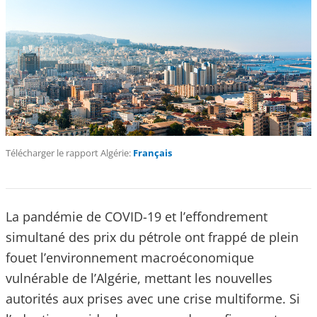
Télécharger le rapport Algérie:
Français
La pandémie de COVID-19 et l’effondrement
simultané des prix du pétrole ont frappé de plein
fouet l’environnement macroéconomique
vulnérable de l’Algérie, mettant les nouvelles
autorités aux prises avec une crise multiforme. Si