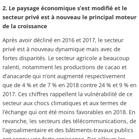
2. Le paysage économique s’est modifié et le
secteur privé est à nouveau le principal moteur
de la croissance
Après avoir décliné en 2016 et 2017, le secteur
privé est à nouveau dynamique mais avec de
fortes disparités. Le secteur agricole a beaucoup
ralenti, notamment les productions de cacao et
d’anacarde qui n’ont augmenté respectivement
que de 4 % et de 7 % en 2018 contre 24 % et 9 % en
2017. Ces chiffres rappellent la vulnérabilité de ce
secteur aux chocs climatiques et aux termes de
l’échange qui ont été moins favorables en 2018. En
revanche, les secteurs des télécommunications, de
l’agroalimentaire et des bâtiments-travaux publics