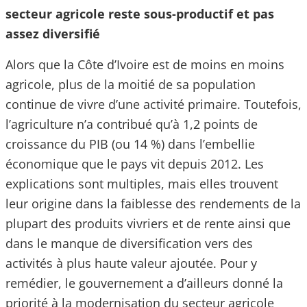
secteur agricole reste sous-productif et pas
assez diversifié
Alors que la Côte d’Ivoire est de moins en moins
agricole, plus de la moitié de sa population
continue de vivre d’une activité primaire. Toutefois,
l’agriculture n’a contribué qu’à 1,2 points de
croissance du PIB (ou 14 %) dans l’embellie
économique que le pays vit depuis 2012. Les
explications sont multiples, mais elles trouvent
leur origine dans la faiblesse des rendements de la
plupart des produits vivriers et de rente ainsi que
dans le manque de diversification vers des
activités à plus haute valeur ajoutée. Pour y
remédier, le gouvernement a d’ailleurs donné la
priorité à la modernisation du secteur agricole