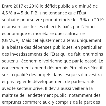
Entre 2017 et 2018 le déficit public a diminué de
4,5 % a 4 5 du PIB, une tendance que l’État
souhaite poursuivre pour atteindre les 3 % en 2019
et ainsi respecter les objectifs fixés par l’Union
économique et monétaire ouest-africaine
(UEMOA). Mais cet ajustement a tenu uniquement
à la baisse des dépenses publiques, en particulier
des investissements de l’État qui de fait, ont moins
soutenu l’économie ivoirienne que par le passé. Le
gouvernement entend désormais être plus sélectif
sur la qualité des projets dans lesquels il investira
et privilégier le développement de partenariats
avec le secteur privé. Il devra aussi veiller à la
maitrise de l’endettement public, notamment des
emprunts commerciaux, y compris de la part des