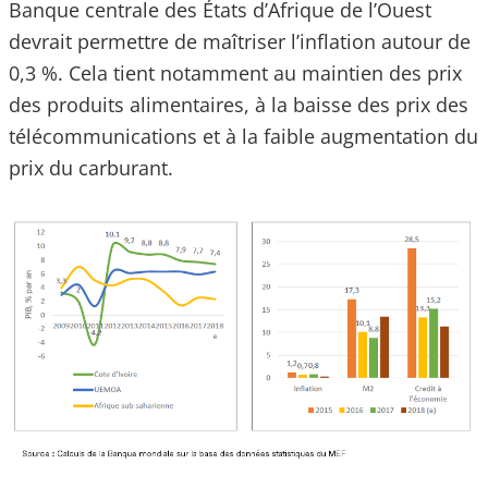
Banque centrale des États d’Afrique de l’Ouest
devrait permettre de maîtriser l’inflation autour de
0,3 %. Cela tient notamment au maintien des prix
des produits alimentaires, à la baisse des prix des
télécommunications et à la faible augmentation du
prix du carburant.