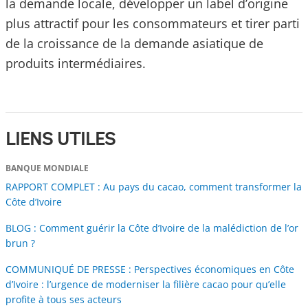
la demande locale, développer un label d’origine
plus attractif pour les consommateurs et tirer parti
de la croissance de la demande asiatique de
produits intermédiaires.
LIENS UTILES
BANQUE MONDIALE
RAPPORT COMPLET : Au pays du cacao, comment transformer la
Côte d’Ivoire
BLOG : Comment guérir la Côte d’Ivoire de la malédiction de l’or
brun ?
COMMUNIQUÉ DE PRESSE : Perspectives économiques en Côte
d’Ivoire : l’urgence de moderniser la filière cacao pour qu’elle
profite à tous ses acteurs