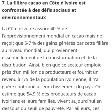
7. La filière cacao en Côte d’Ivoire est
confrontée à des défis sociaux et
environnementaux
La Côte d’Ivoire assure 40 % de
l’approvisionnement mondial en cacao mais ne
reçoit que 5-7 % des gains générés par cette filière
au niveau mondial, qui proviennent
essentiellement de la transformation et de la
distribution. Ainsi, bien que ce secteur emploie
près d’un million de producteurs et fournit un
revenu à 1/5 de la population ivoirienne, il n’a
guère contribué à l’enrichissement du pays. On
estime que 54,9 % des producteurs de cacao
ivoiriens et leurs familles, vivent aujourd’hui en
dessous du seuil de pauvreté. Par ailleurs, ces