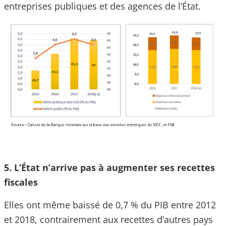
entreprises publiques et des agences de l’État.
5. L’État n’arrive pas à augmenter ses recettes
fiscales
Elles ont même baissé de 0,7 % du PIB entre 2012
et 2018, contrairement aux recettes d’autres pays