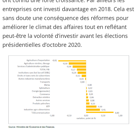
ont connu une forte croissance. Par ailleurs les
entreprises ont investi davantage en 2018. Cela est
sans doute une conséquence des réformes pour
améliorer le climat des affaires tout en reflétant
peut-être la volonté d’investir avant les élections
présidentielles d’octobre 2020.