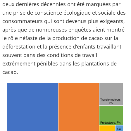
deux dernières décennies ont été marquées par
une prise de conscience écologique et sociale des
consommateurs qui sont devenus plus exigeants,
après que de nombreuses enquêtes aient montré
le rôle néfaste de la production de cacao sur la
déforestation et la présence d’enfants travaillant
souvent dans des conditions de travail
extrêmement pénibles dans les plantations de
cacao.