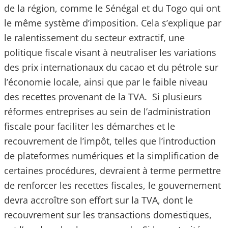
de la région, comme le Sénégal et du Togo qui ont
le même système d’imposition. Cela s’explique par
le ralentissement du secteur extractif, une
politique fiscale visant à neutraliser les variations
des prix internationaux du cacao et du pétrole sur
l’économie locale, ainsi que par le faible niveau
des recettes provenant de la TVA. Si plusieurs
réformes entreprises au sein de l’administration
fiscale pour faciliter les démarches et le
recouvrement de l’impôt, telles que l’introduction
de plateformes numériques et la simplification de
certaines procédures, devraient à terme permettre
de renforcer les recettes fiscales, le gouvernement
devra accroître son effort sur la TVA, dont le
recouvrement sur les transactions domestiques,