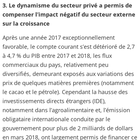
3. Le dynamisme du secteur privé a permis de
compenser l’impact négatif du secteur externe
sur la croissance
Après une année 2017 exceptionnellement
favorable, le compte courant s’est détérioré de 2,7
à 4,7 % du PIB entre 2017 et 2018, les flux
commerciaux du pays, relativement peu
diversifiés, demeurant exposés aux variations des
prix de quelques matières premières (notamment
le cacao et le pétrole). Cependant la hausse des
investissements directs étrangers (IDE),
notamment dans l’agroalimentaire et, l’émission
obligataire internationale conduite par le
gouvernement pour plus de 2 milliards de dollars
en mars 2018, ont largement permis de financer ce