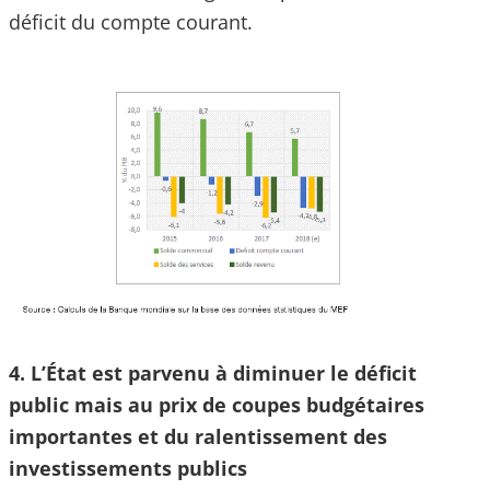
déficit du compte courant.
4. L’État est parvenu à diminuer le déficit
public mais au prix de coupes budgétaires
importantes et du ralentissement des
investissements publics