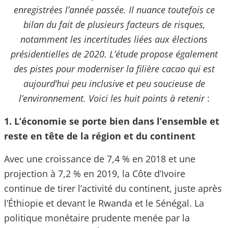
enregistrées l’année passée. Il nuance toutefois ce
bilan du fait de plusieurs facteurs de risques,
notamment les incertitudes liées aux élections
présidentielles de 2020. L’étude propose également
des pistes pour moderniser la filière cacao qui est
aujourd’hui peu inclusive et peu soucieuse de
l’environnement. Voici les huit points à retenir
:
1. L’économie se porte bien dans l’ensemble et
reste en tête de la région et du continent
Avec une croissance de 7,4 % en 2018 et une
projection à 7,2 % en 2019, la Côte d’Ivoire
continue de tirer l’activité du continent, juste après
l’Éthiopie et devant le Rwanda et le Sénégal. La
politique monétaire prudente menée par la