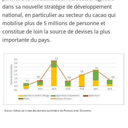
dans sa nouvelle stratégie de développement
national, en particulier au secteur du cacao qui
mobilise plus de 5 millions de personne et
constitue de loin la source de devises la plus
importante du pays.