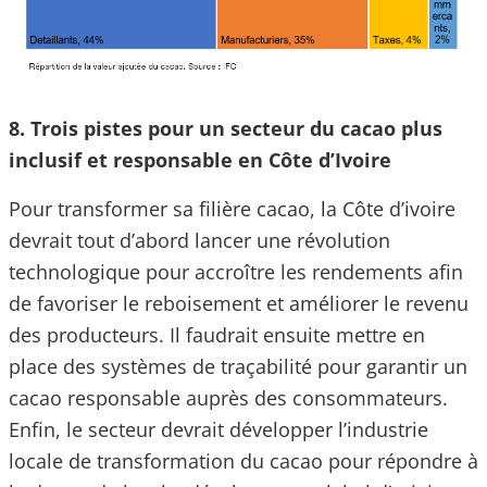
8. Trois pistes pour un secteur du cacao plus
inclusif et responsable en Côte d’Ivoire
Pour transformer sa filière cacao, la Côte d’ivoire
devrait tout d’abord lancer une révolution
technologique pour accroître les rendements afin
de favoriser le reboisement et améliorer le revenu
des producteurs. Il faudrait ensuite mettre en
place des systèmes de traçabilité pour garantir un
cacao responsable auprès des consommateurs.
Enfin, le secteur devrait développer l’industrie
locale de transformation du cacao pour répondre à