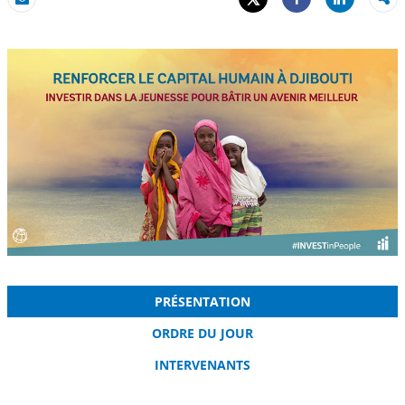
Share
Email
Share
PRÉSENTATION
ORDRE DU JOUR
INTERVENANTS