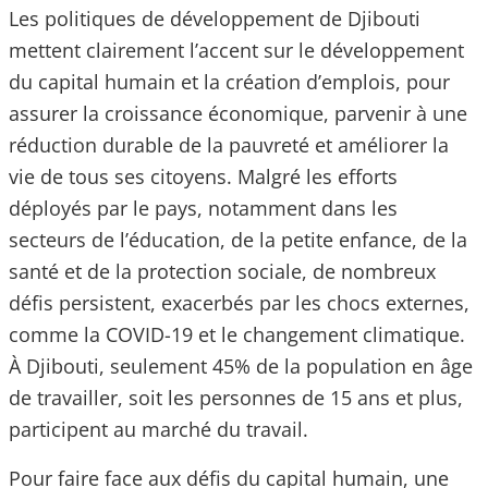
Les politiques de développement de Djibouti
mettent clairement l’accent sur le développement
du capital humain et la création d’emplois, pour
assurer la croissance économique, parvenir à une
réduction durable de la pauvreté et améliorer la
vie de tous ses citoyens. Malgré les efforts
déployés par le pays, notamment dans les
secteurs de l’éducation, de la petite enfance, de la
santé et de la protection sociale, de nombreux
défis persistent, exacerbés par les chocs externes,
comme la COVID-19 et le changement climatique.
À Djibouti, seulement 45% de la population en âge
de travailler, soit les personnes de 15 ans et plus,
participent au marché du travail.
Pour faire face aux défis du capital humain, une