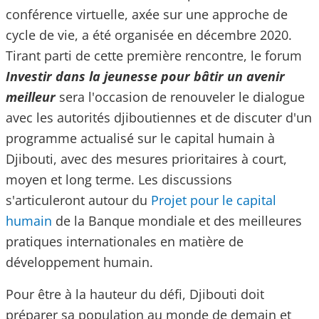
conférence virtuelle, axée sur une approche de
cycle de vie, a été organisée en décembre 2020.
Tirant parti de cette première rencontre, le forum
Investir dans la jeunesse pour bâtir un avenir
meilleur
sera l'occasion de renouveler le dialogue
avec les autorités djiboutiennes et de discuter d'un
programme actualisé sur le capital humain à
Djibouti, avec des mesures prioritaires à court,
moyen et long terme. Les discussions
s'articuleront autour du
Projet pour le capital
humain
de la Banque mondiale et des meilleures
pratiques internationales en matière de
développement humain.
Pour être à la hauteur du défi, Djibouti doit
préparer sa population au monde de demain et