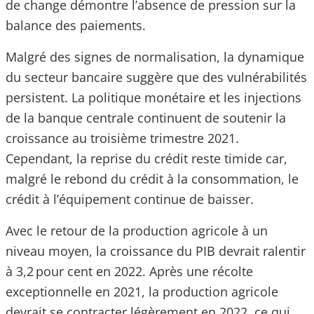
de change démontre l’absence de pression sur la
balance des paiements.
Malgré des signes de normalisation, la dynamique
du secteur bancaire suggère que des vulnérabilités
persistent. La politique monétaire et les injections
de la banque centrale continuent de soutenir la
croissance au troisième trimestre 2021.
Cependant, la reprise du crédit reste timide car,
malgré le rebond du crédit à la consommation, le
crédit à l’équipement continue de baisser.
Avec le retour de la production agricole à un
niveau moyen, la croissance du PIB devrait ralentir
à 3,2 pour cent en 2022. Après une récolte
exceptionnelle en 2021, la production agricole
devrait se contracter légèrement en 2022, ce qui