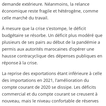
demande extérieure. Néanmoins, la relance
économique reste fragile et hétérogène, comme
celle marché du travail.
À mesure que la crise s’estompe, le déficit
budgétaire se résorbe. Un déficit plus modéré que
plusieurs de ses pairs au début de la pandémie a
permis aux autorités marocaines d’opérer une
hausse contracyclique des dépenses publiques en
réponse à la crise.
La reprise des exportations étant inférieure à celle
des importations en 2021, l’amélioration du
compte courant de 2020 se dissipe. Les déficits
commercial et du compte courant se creusent à
nouveau, mais le niveau confortable de réserves