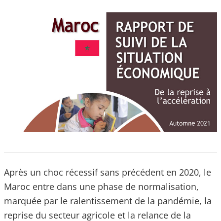
Après un choc récessif sans précédent en 2020, le
Maroc entre dans une phase de normalisation,
marquée par le ralentissement de la pandémie, la
reprise du secteur agricole et la relance de la