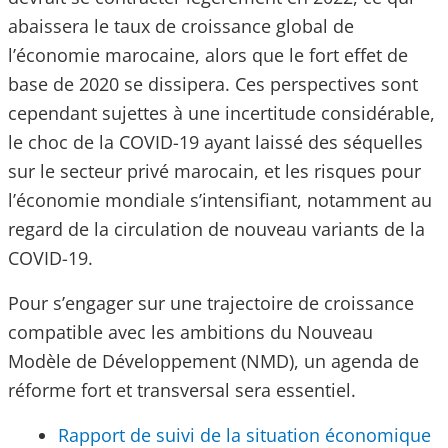
abaissera le taux de croissance global de
l’économie marocaine, alors que le fort effet de
base de 2020 se dissipera. Ces perspectives sont
cependant sujettes à une incertitude considérable,
le choc de la COVID-19 ayant laissé des séquelles
sur le secteur privé marocain, et les risques pour
l’économie mondiale s’intensifiant, notamment au
regard de la circulation de nouveau variants de la
COVID-19.
Pour s’engager sur une trajectoire de croissance
compatible avec les ambitions du Nouveau
Modèle de Développement (NMD), un agenda de
réforme fort et transversal sera essentiel.
Rapport de suivi de la situation économique