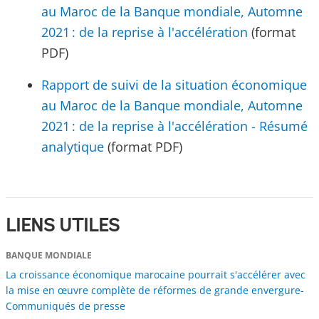
au Maroc de la Banque mondiale, Automne
2021 : de la reprise à l'accélération
(format
PDF)
Rapport de suivi de la situation économique
au Maroc de la Banque mondiale, Automne
2021 : de la reprise à l'accélération - Résumé
analytique
(format PDF)
LIENS UTILES
BANQUE MONDIALE
La croissance économique marocaine pourrait s'accélérer avec
la mise en œuvre complète de réformes de grande envergure-
Communiqués de presse