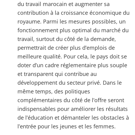
du travail marocain et augmenter sa
contribution à la croissance économique du
royaume. Parmi les mesures possibles, un
fonctionnement plus optimal du marché du
travail, surtout du côté de la demande,
permettrait de créer plus d’emplois de
meilleure qualité. Pour cela, le pays doit se
doter d’un cadre réglementaire plus souple
et transparent qui contribue au
développement du secteur privé. Dans le
même temps, des politiques
complémentaires du côté de l’offre seront
indispensables pour améliorer les résultats
de l’éducation et démanteler les obstacles à
l’entrée pour les jeunes et les femmes.