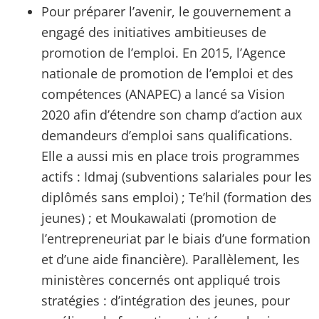
Pour préparer l’avenir, le gouvernement a
engagé des initiatives ambitieuses de
promotion de l’emploi. En 2015, l’Agence
nationale de promotion de l’emploi et des
compétences (ANAPEC) a lancé sa Vision
2020 afin d’étendre son champ d’action aux
demandeurs d’emploi sans qualifications.
Elle a aussi mis en place trois programmes
actifs : Idmaj (subventions salariales pour les
diplômés sans emploi) ; Te’hil (formation des
jeunes) ; et Moukawalati (promotion de
l’entrepreneuriat par le biais d’une formation
et d’une aide financière). Parallèlement, les
ministères concernés ont appliqué trois
stratégies : d’intégration des jeunes, pour