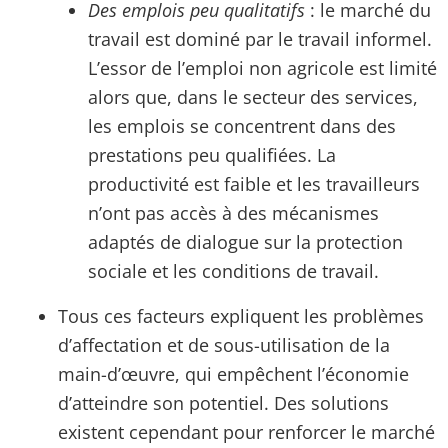
Des emplois peu qualitatifs
: le marché du
travail est dominé par le travail informel.
L’essor de l’emploi non agricole est limité
alors que, dans le secteur des services,
les emplois se concentrent dans des
prestations peu qualifiées. La
productivité est faible et les travailleurs
n’ont pas accès à des mécanismes
adaptés de dialogue sur la protection
sociale et les conditions de travail.
Tous ces facteurs expliquent les problèmes
d’affectation et de sous-utilisation de la
main-d’œuvre, qui empêchent l’économie
d’atteindre son potentiel. Des solutions
existent cependant pour renforcer le marché