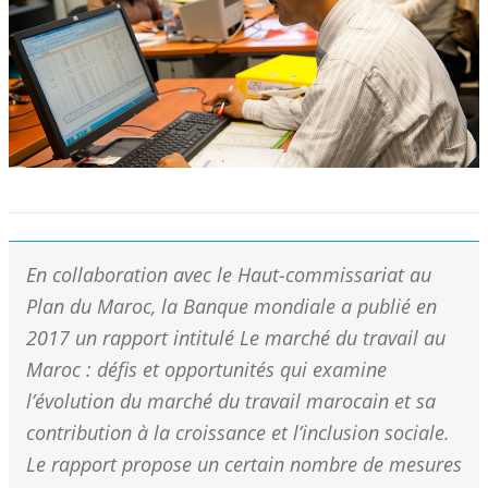
En collaboration avec le Haut-commissariat au
Plan du Maroc, la Banque mondiale a publié en
2017 un rapport intitulé Le marché du travail au
Maroc : défis et opportunités qui examine
l’évolution du marché du travail marocain et sa
contribution à la croissance et l’inclusion sociale.
Le rapport propose un certain nombre de mesures