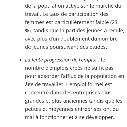
de la population active sur le marché du
travail. Le taux de participation des
femmes est particulièrement faible (23
%), tandis que la part des jeunes a reculé,
avec plus d’un doublement du nombre
de jeunes poursuivant des études.
La lente progression de l’emploi
: le
nombre d’emplois créés ne suffit pas
pour absorber l’afflux de la population en
âge de travailler. L’emploi formel est
concentré dans des entreprises plus
grandes et plus anciennes tandis que les
petites et moyennes entreprises ont du
mal à fonctionner et à se développer.