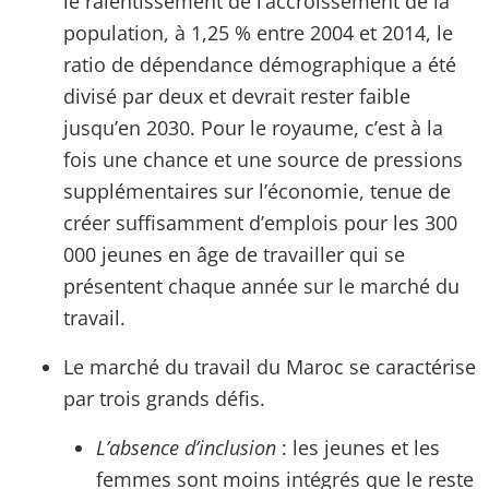
le ralentissement de l’accroissement de la
population, à 1,25 % entre 2004 et 2014, le
ratio de dépendance démographique a été
divisé par deux et devrait rester faible
jusqu’en 2030. Pour le royaume, c’est à la
fois une chance et une source de pressions
supplémentaires sur l’économie, tenue de
créer suffisamment d’emplois pour les 300
000 jeunes en âge de travailler qui se
présentent chaque année sur le marché du
travail.
Le marché du travail du Maroc se caractérise
par trois grands défis.
L’absence d’inclusion
: les jeunes et les
femmes sont moins intégrés que le reste