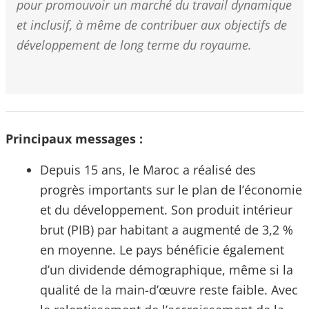
pour promouvoir un marché du travail dynamique
et inclusif, à même de contribuer aux objectifs de
développement de long terme du royaume.
Principaux messages :
Depuis 15 ans, le Maroc a réalisé des
progrès importants sur le plan de l’économie
et du développement. Son produit intérieur
brut (PIB) par habitant a augmenté de 3,2 %
en moyenne. Le pays bénéficie également
d’un dividende démographique, même si la
qualité de la main-d’œuvre reste faible. Avec