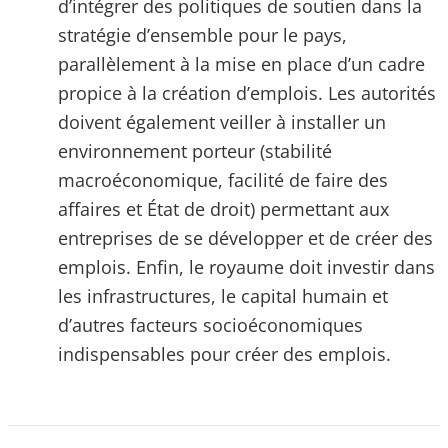
d’intégrer des politiques de soutien dans la
stratégie d’ensemble pour le pays,
parallèlement à la mise en place d’un cadre
propice à la création d’emplois. Les autorités
doivent également veiller à installer un
environnement porteur (stabilité
macroéconomique, facilité de faire des
affaires et État de droit) permettant aux
entreprises de se développer et de créer des
emplois. Enfin, le royaume doit investir dans
les infrastructures, le capital humain et
d’autres facteurs socioéconomiques
indispensables pour créer des emplois.