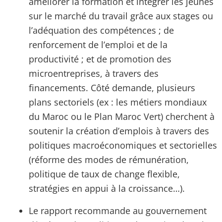
améliorer la formation et intégrer les jeunes
sur le marché du travail grâce aux stages ou
l’adéquation des compétences ; de
renforcement de l’emploi et de la
productivité ; et de promotion des
microentreprises, à travers des
financements. Côté demande, plusieurs
plans sectoriels (ex : les métiers mondiaux
du Maroc ou le Plan Maroc Vert) cherchent à
soutenir la création d’emplois à travers des
politiques macroéconomiques et sectorielles
(réforme des modes de rémunération,
politique de taux de change flexible,
stratégies en appui à la croissance…).
Le rapport recommande au gouvernement