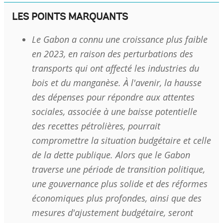
LES POINTS MARQUANTS
Le Gabon a connu une croissance plus faible
en 2023, en raison des perturbations des
transports qui ont affecté les industries du
bois et du manganèse. À l'avenir, la hausse
des dépenses pour répondre aux attentes
sociales, associée à une baisse potentielle
des recettes pétrolières, pourrait
compromettre la situation budgétaire et celle
de la dette publique. Alors que le Gabon
traverse une période de transition politique,
une gouvernance plus solide et des réformes
économiques plus profondes, ainsi que des
mesures d'ajustement budgétaire, seront