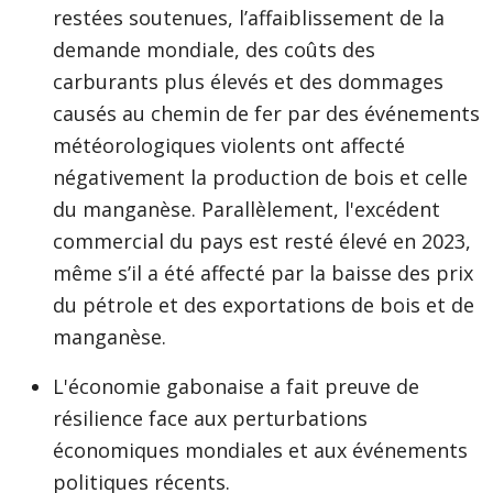
restées soutenues, l’affaiblissement de la
demande mondiale, des coûts des
carburants plus élevés et des dommages
causés au chemin de fer par des événements
météorologiques violents ont affecté
négativement la production de bois et celle
du manganèse. Parallèlement, l'excédent
commercial du pays est resté élevé en 2023,
même s’il a été affecté par la baisse des prix
du pétrole et des exportations de bois et de
manganèse.
L'économie gabonaise a fait preuve de
résilience face aux perturbations
économiques mondiales et aux événements
politiques récents.