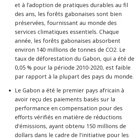
et à l’adoption de pratiques durables au fil
des ans, les forêts gabonaises sont bien
préservées, fournissant au monde des
services climatiques essentiels. Chaque
année, les forêts gabonaises absorbent
environ 140 millions de tonnes de CO2. Le
taux de déforestation du Gabon, qui a été de
0,05 % pour la période 2010-2020, est faible
par rapport à la plupart des pays du monde.
Le Gabon a été le premier pays africain à
avoir reçu des paiements basés sur la
performance en compensation pour des
efforts vérifiés en matière de réductions
d'émissions, ayant obtenu 150 millions de
dollars dans le cadre de l'initiative pour les