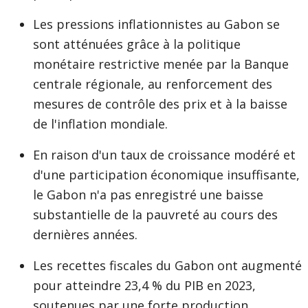
Les pressions inflationnistes au Gabon se
sont atténuées grâce à la politique
monétaire restrictive menée par la Banque
centrale régionale, au renforcement des
mesures de contrôle des prix et à la baisse
de l'inflation mondiale.
En raison d'un taux de croissance modéré et
d'une participation économique insuffisante,
le Gabon n'a pas enregistré une baisse
substantielle de la pauvreté au cours des
dernières années.
Les recettes fiscales du Gabon ont augmenté
pour atteindre 23,4 % du PIB en 2023,
soutenues par une forte production