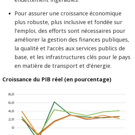
Pour assurer une croissance économique
plus robuste, plus inclusive et fondée sur
l'emploi, des efforts sont nécessaires pour
améliorer la gestion des finances publiques,
la qualité et l'accès aux services publics de
base, et les infrastructures clés pour le pays
en matière de transport et d'énergie.
Croissance du PIB réel (en pourcentage)