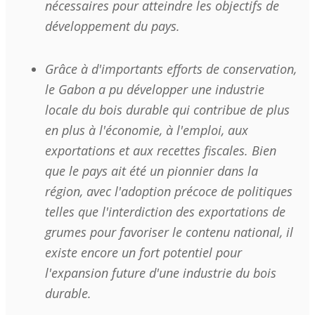
nécessaires pour atteindre les objectifs de
développement du pays.
Grâce à d'importants efforts de conservation,
le Gabon a pu développer une industrie
locale du bois durable qui contribue de plus
en plus à l'économie, à l'emploi, aux
exportations et aux recettes fiscales. Bien
que le pays ait été un pionnier dans la
région, avec l'adoption précoce de politiques
telles que l'interdiction des exportations de
grumes pour favoriser le contenu national, il
existe encore un fort potentiel pour
l'expansion future d'une industrie du bois
durable.