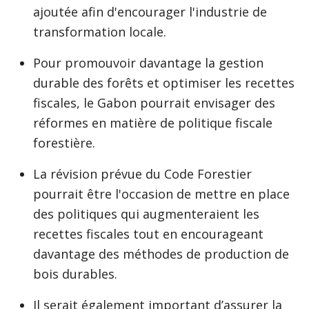
ajoutée afin d'encourager l'industrie de
transformation locale.
Pour promouvoir davantage la gestion
durable des forêts et optimiser les recettes
fiscales, le Gabon pourrait envisager des
réformes en matière de politique fiscale
forestière.
La révision prévue du Code Forestier
pourrait être l'occasion de mettre en place
des politiques qui augmenteraient les
recettes fiscales tout en encourageant
davantage des méthodes de production de
bois durables.
Il serait également important d’assurer la