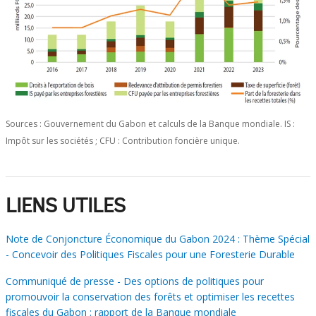
Sources : Gouvernement du Gabon et calculs de la Banque mondiale. IS :
Impôt sur les sociétés ; CFU : Contribution foncière unique.
LIENS UTILES
Note de Conjoncture Économique du Gabon 2024 : Thème Spécial
- Concevoir des Politiques Fiscales pour une Foresterie Durable
Communiqué de presse - Des options de politiques pour
promouvoir la conservation des forêts et optimiser les recettes
fiscales du Gabon : rapport de la Banque mondiale