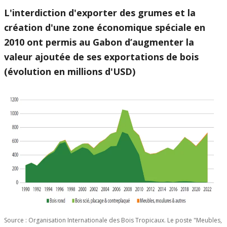
L'interdiction d'exporter des grumes et la
création d'une zone économique spéciale en
2010 ont permis au Gabon d’augmenter la
valeur ajoutée de ses exportations de bois
(évolution en millions d'USD)
Source : Organisation Internationale des Bois Tropicaux. Le poste "Meubles,