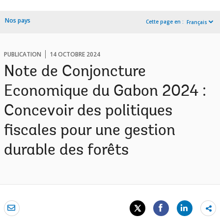
Nos pays
Cette page en :
Français
PUBLICATION
14 OCTOBRE 2024
Note de Conjoncture
Economique du Gabon 2024 :
Concevoir des politiques
fiscales pour une gestion
durable des forêts
Sh
mo