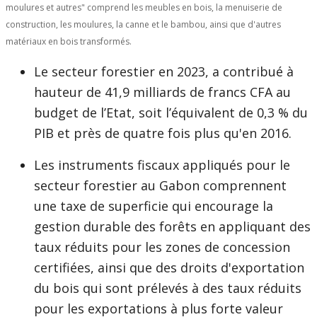
moulures et autres" comprend les meubles en bois, la menuiserie de
construction, les moulures, la canne et le bambou, ainsi que d'autres
matériaux en bois transformés.
Le secteur forestier en 2023, a contribué à
hauteur de 41,9 milliards de francs CFA au
budget de l’Etat, soit l’équivalent de 0,3 % du
PIB et près de quatre fois plus qu'en 2016.
Les instruments fiscaux appliqués pour le
secteur forestier au Gabon comprennent
une taxe de superficie qui encourage la
gestion durable des forêts en appliquant des
taux réduits pour les zones de concession
certifiées, ainsi que des droits d'exportation
du bois qui sont prélevés à des taux réduits
pour les exportations à plus forte valeur