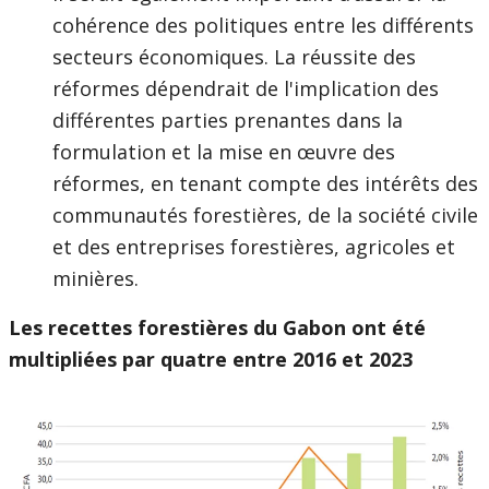
cohérence des politiques entre les différents
secteurs économiques. La réussite des
réformes dépendrait de l'implication des
différentes parties prenantes dans la
formulation et la mise en œuvre des
réformes, en tenant compte des intérêts des
communautés forestières, de la société civile
et des entreprises forestières, agricoles et
minières.
Les recettes forestières du Gabon ont été
multipliées par quatre entre 2016 et 2023