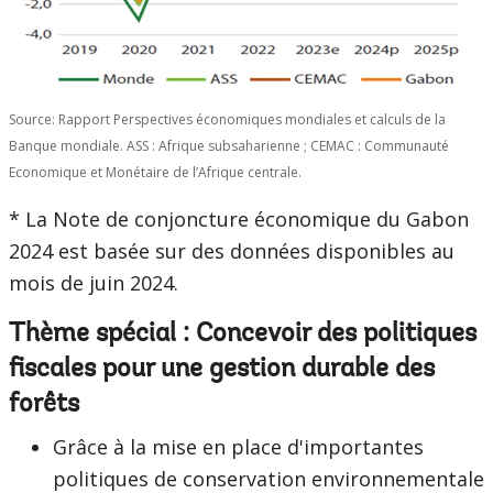
Source: Rapport Perspectives économiques mondiales et calculs de la
Banque mondiale. ASS : Afrique subsaharienne ; CEMAC : Communauté
Economique et Monétaire de l’Afrique centrale.
* La Note de conjoncture économique du Gabon
2024 est basée sur des données disponibles au
mois de juin 2024.
Thème spécial : Concevoir des politiques
fiscales pour une gestion durable des
forêts
Grâce à la mise en place d'importantes
politiques de conservation environnementale