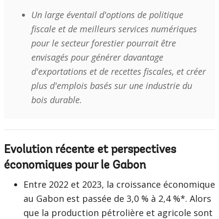
Un large éventail d'options de politique
fiscale et de meilleurs services numériques
pour le secteur forestier pourrait être
envisagés pour générer davantage
d'exportations et de recettes fiscales, et créer
plus d'emplois basés sur une industrie du
bois durable.
Evolution récente et perspectives
économiques pour le Gabon
Entre 2022 et 2023, la croissance économique
au Gabon est passée de 3,0 % à 2,4 %*. Alors
que la production pétrolière et agricole sont