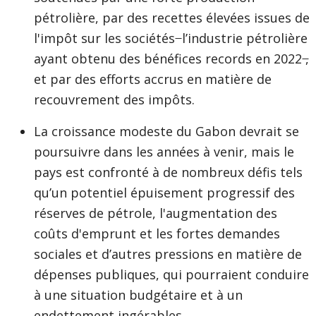
pétrolière, par des recettes élevées issues de
l'impôt sur les sociétés ̶ l’industrie pétrolière
ayant obtenu des bénéfices records en 2022 ̶,
et par des efforts accrus en matière de
recouvrement des impôts.
La croissance modeste du Gabon devrait se
poursuivre dans les années à venir, mais le
pays est confronté à de nombreux défis tels
qu’un potentiel épuisement progressif des
réserves de pétrole, l'augmentation des
coûts d'emprunt et les fortes demandes
sociales et d’autres pressions en matière de
dépenses publiques, qui pourraient conduire
à une situation budgétaire et à un
endettement ingérables.