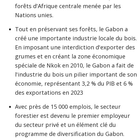
forêts d'Afrique centrale menée par les
Nations unies.
Tout en préservant ses forêts, le Gabon a
créé une importante industrie locale du bois.
En imposant une interdiction d'exporter des
grumes et en créant la zone économique
spéciale de Nkok en 2010, le Gabon a fait de
l'industrie du bois un pilier important de son
économie, représentant 3,2 % du PIB et 6 %
des exportations en 2023
Avec près de 15 000 emplois, le secteur
forestier est devenu le premier employeur
du secteur privé et un élément clé du
programme de diversification du Gabon.