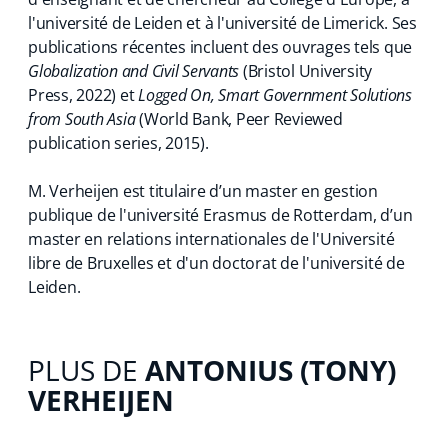
l'université de Leiden et à l'université de Limerick. Ses
publications récentes incluent des ouvrages tels que
Globalization and Civil Servants
(Bristol University
Press, 2022) et
Logged On, Smart Government Solutions
from South Asia
(World Bank, Peer Reviewed
publication series, 2015).
M. Verheijen est titulaire d’un master en gestion
publique de l'université Erasmus de Rotterdam, d’un
master en relations internationales de l'Université
libre de Bruxelles et d'un doctorat de l'université de
Leiden.
PLUS DE
ANTONIUS (TONY)
VERHEIJEN