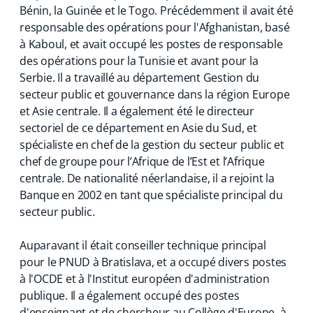
Bénin, la Guinée et le Togo. Précédemment il avait été
responsable des opérations pour l'Afghanistan, basé
à Kaboul, et avait occupé les postes de responsable
des opérations pour la Tunisie et avant pour la
Serbie. Il a travaillé au département Gestion du
secteur public et gouvernance dans la région Europe
et Asie centrale. Il a également été le directeur
sectoriel de ce département en Asie du Sud, et
spécialiste en chef de la gestion du secteur public et
chef de groupe pour l’Afrique de l’Est et l’Afrique
centrale. De nationalité néerlandaise, il a rejoint la
Banque en 2002 en tant que spécialiste principal du
secteur public.
Auparavant il était conseiller technique principal
pour le PNUD à Bratislava, et a occupé divers postes
à l'OCDE et à l'Institut européen d'administration
publique. Il a également occupé des postes
d'enseignant et de chercheur au Collège d'Europe, à