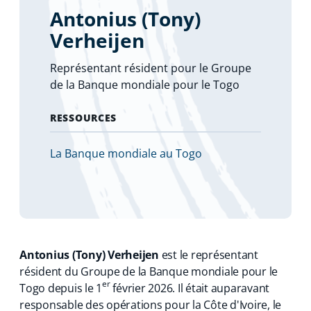
Antonius (Tony)
Verheijen
Représentant résident pour le Groupe
de la Banque mondiale pour le Togo
RESSOURCES
La Banque mondiale au Togo
Antonius (Tony) Verheijen
est le représentant
résident du Groupe de la Banque mondiale pour le
er
Togo depuis le 1
février 2026. Il était auparavant
responsable des opérations pour la Côte d'Ivoire, le