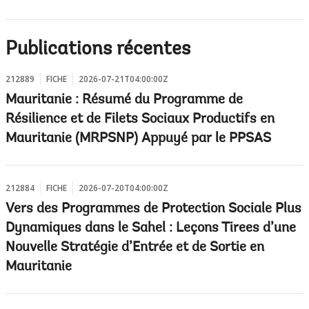
Publications récentes
212889
FICHE
2026-07-21T04:00:00Z
Mauritanie : Résumé du Programme de
Résilience et de Filets Sociaux Productifs en
Mauritanie (MRPSNP) Appuyé par le PPSAS
212884
FICHE
2026-07-20T04:00:00Z
Vers des Programmes de Protection Sociale Plus
Dynamiques dans le Sahel : Leçons Tirees d’une
Nouvelle Stratégie d’Entrée et de Sortie en
Mauritanie