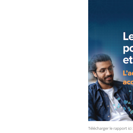
Télécharger le rapport ici 