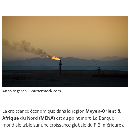
Anna segeren l Shutterstock.com
La croissance économique dans la région
Moyen-Orient &
Afrique du Nord (MENA)
est au point mort. La Banque
mondiale table sur une croissance globale du PIB inférieure à