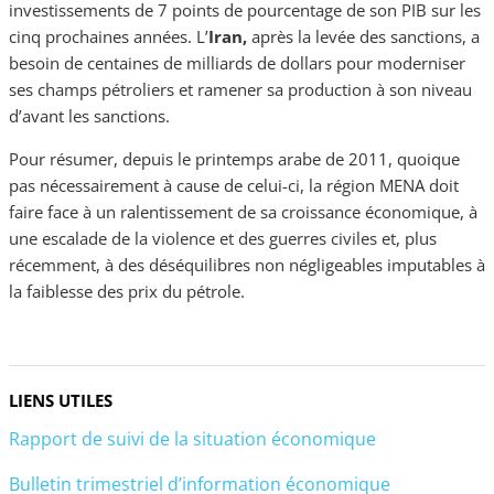
investissements de 7 points de pourcentage de son PIB sur les
cinq prochaines années. L’
Iran,
après la levée des sanctions, a
besoin de centaines de milliards de dollars pour moderniser
ses champs pétroliers et ramener sa production à son niveau
d’avant les sanctions.
Pour résumer, depuis le printemps arabe de 2011, quoique
pas nécessairement à cause de celui-ci, la région MENA doit
faire face à un ralentissement de sa croissance économique, à
une escalade de la violence et des guerres civiles et, plus
récemment, à des déséquilibres non négligeables imputables à
la faiblesse des prix du pétrole.
LIENS UTILES
Rapport de suivi de la situation économique
Bulletin trimestriel d’information économique