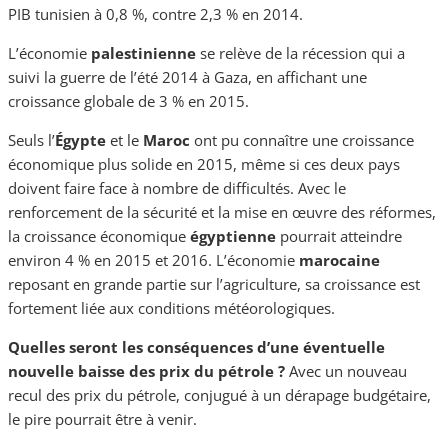
PIB tunisien à 0,8 %, contre 2,3 % en 2014.
L’économie
palestinienne
se relève de la récession qui a
suivi la guerre de l’été 2014 à Gaza, en affichant une
croissance globale de 3 % en 2015.
Seuls l’
Égypte
et le
Maroc
ont pu connaître une croissance
économique plus solide en 2015, même si ces deux pays
doivent faire face à nombre de difficultés. Avec le
renforcement de la sécurité et la mise en œuvre des réformes,
la croissance économique
égyptienne
pourrait atteindre
environ 4 % en 2015 et 2016. L’économie
marocaine
reposant en grande partie sur l’agriculture, sa croissance est
fortement liée aux conditions météorologiques.
Quelles seront les conséquences d’une éventuelle
nouvelle baisse des prix du pétrole ?
Avec un nouveau
recul des prix du pétrole, conjugué à un dérapage budgétaire,
le pire pourrait être à venir.