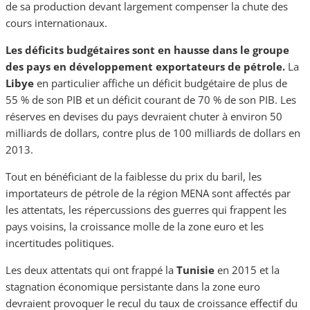
de sa production devant largement compenser la chute des
cours internationaux.
Les déficits budgétaires sont en hausse dans le groupe
des pays en développement exportateurs de pétrole.
La
Libye
en particulier
affiche un déficit budgétaire de plus de
55 % de son PIB et un déficit courant de 70 % de son PIB. Les
réserves en devises du pays devraient chuter à environ 50
milliards de dollars, contre plus de 100 milliards de dollars en
2013.
Tout en bénéficiant de la faiblesse du prix du baril, les
importateurs de pétrole de la région MENA sont affectés par
les attentats, les répercussions des guerres qui frappent les
pays voisins, la croissance molle de la zone euro et les
incertitudes politiques.
Les deux attentats qui ont frappé la
Tunisie
en 2015 et la
stagnation économique persistante dans la zone euro
devraient provoquer le recul du taux de croissance effectif du