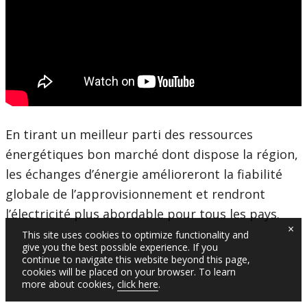
En tirant un meilleur parti des ressources
énergétiques bon marché dont dispose la région,
les échanges d’énergie amélioreront la fiabilité
globale de l’approvisionnement et rendront
l’électricité plus abordable pour tous les pays.
×
This site uses cookies to optimize functionality and
give you the best possible experience. If you
continue to navigate this website beyond this page,
cookies will be placed on your browser. To learn
more about cookies,
click here
.