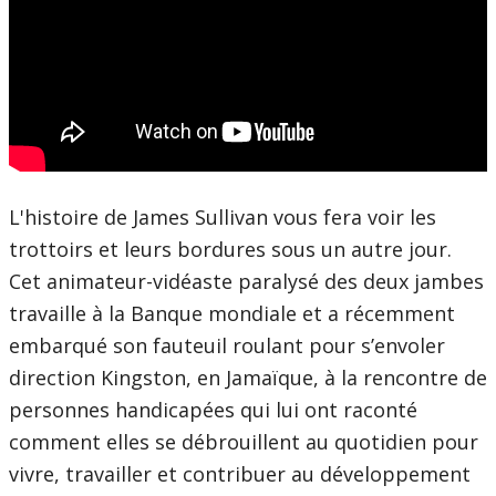
L'histoire de James Sullivan vous fera voir les
trottoirs et leurs bordures sous un autre jour.
Cet animateur-vidéaste paralysé des deux jambes
travaille à la Banque mondiale et a récemment
embarqué son fauteuil roulant pour s’envoler
direction Kingston, en Jamaïque, à la rencontre de
personnes handicapées qui lui ont raconté
comment elles se débrouillent au quotidien pour
vivre, travailler et contribuer au développement