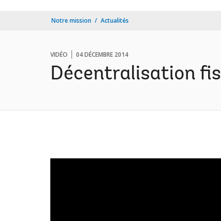
Notre mission
Actualités
VIDÉO
04 DÉCEMBRE 2014
Décentralisation fi