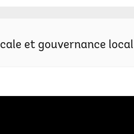
scale et gouvernance loca