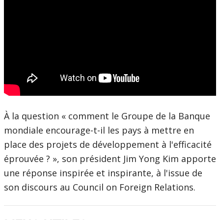
À la question « comment le Groupe de la Banque
mondiale encourage-t-il les pays à mettre en
place des projets de développement à l'efficacité
éprouvée ? », son président Jim Yong Kim apporte
une réponse inspirée et inspirante, à l'issue de
son discours au Council on Foreign Relations.