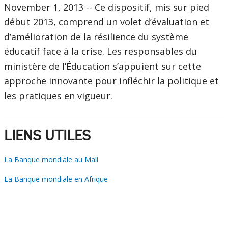
November 1, 2013 -- Ce dispositif, mis sur pied
début 2013, comprend un volet d’évaluation et
d’amélioration de la résilience du système
éducatif face à la crise. Les responsables du
ministère de l’Éducation s’appuient sur cette
approche innovante pour infléchir la politique et
les pratiques en vigueur.
LIENS UTILES
La Banque mondiale au Mali
La Banque mondiale en Afrique