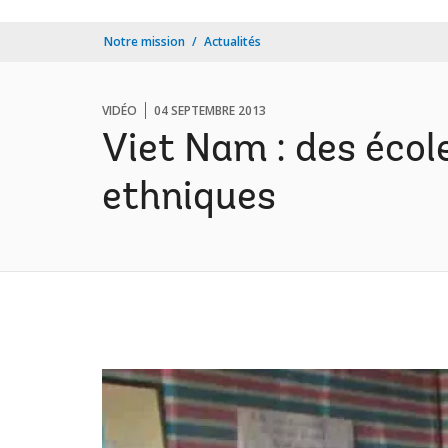
Notre mission
Actualités
VIDÉO
04 SEPTEMBRE 2013
Viet Nam : des école
ethniques