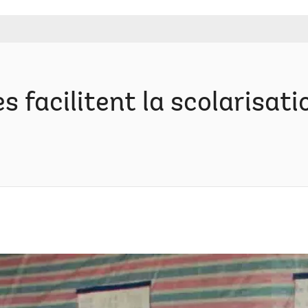
s facilitent la scolarisat