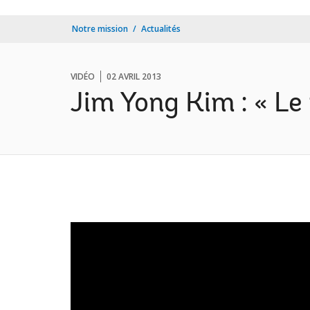
Notre mission
Actualités
VIDÉO
02 AVRIL 2013
Jim Yong Kim : « Le