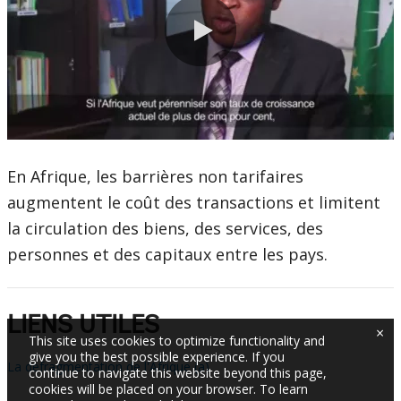
0:00 / 8:36
En Afrique, les barrières non tarifaires
augmentent le coût des transactions et limitent
la circulation des biens, des services, des
personnes et des capitaux entre les pays.
LIENS UTILES
×
This site uses cookies to optimize functionality and
give you the best possible experience. If you
La defragmentation de l'Afrique (a)
continue to navigate this website beyond this page,
cookies will be placed on your browser. To learn