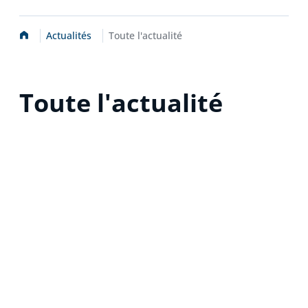
Accueil
Actualités
Toute l'actualité
Toute l'actualité