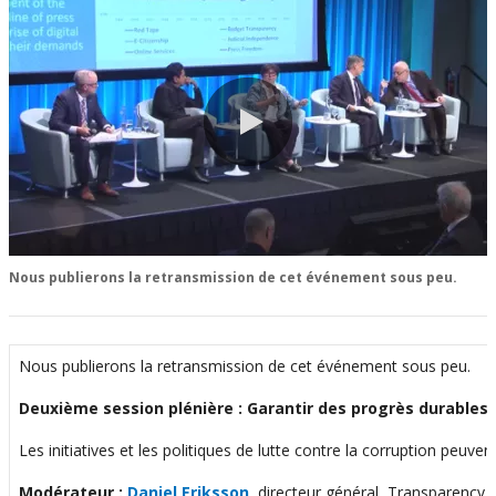
0:00 / 61:55
Nous publierons la retransmission de cet événement sous peu.
Nous publierons la retransmission de cet événement sous peu.
Deuxième session plénière : Garantir des progrès durables
Les initiatives et les politiques de lutte contre la corruption peu
Modérateur :
Daniel Eriksson
,
directeur général, Transparency I