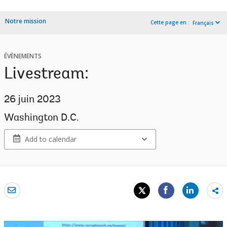
Notre mission
Cette page en :
Français
ÉVÈNEMENTS
Livestream:
26 juin 2023
Washington D.C.
Add to calendar
Sh
mo