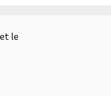
et le