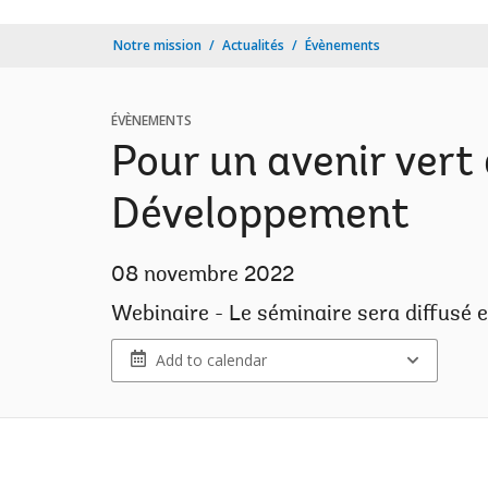
Notre mission
Actualités
Évènements
ÉVÈNEMENTS
Pour un avenir vert 
Développement
08 novembre 2022
Webinaire - Le séminaire sera diffusé 
Add to calendar