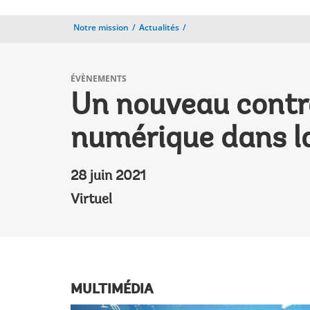
Notre mission
Actualités
ÉVÈNEMENTS
Un nouveau contra
numérique dans l
28 juin 2021
Virtuel
MULTIMÉDIA