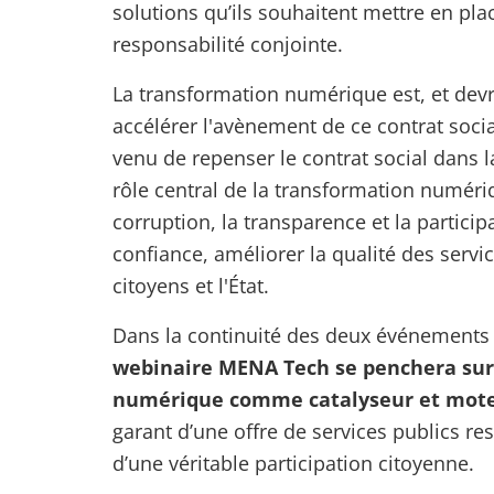
solutions qu’ils souhaitent mettre en pla
responsabilité conjointe.
La transformation numérique est, et devr
accélérer l'avènement de ce contrat soci
venu de repenser le contrat social dans 
rôle central de la transformation numériq
corruption, la transparence et la particip
confiance, améliorer la qualité des service
citoyens et l'État.
Dans la continuité des deux événements
webinaire MENA Tech se penchera sur 
numérique comme catalyseur et moteu
garant d’une offre de services publics re
d’une véritable participation citoyenne.