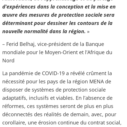
d’expériences dans la conception et la mise en
œuvre des mesures de protection sociale sera
déterminant pour dessiner les contours de la
nouvelle normalité dans la région.
»
– Ferid Belhaj, vice-président de la Banque
mondiale pour le Moyen-Orient et l’Afrique du
Nord
La pandémie de COVID-19 a révélé crûment la
nécessité pour les pays de la région MENA de
disposer de systèmes de protection sociale
adaptatifs, inclusifs et viables. En l’absence de
réformes, ces systèmes seront de plus en plus
déconnectés des réalités de demain, avec, pour
corollaire, une érosion continue du contrat social,