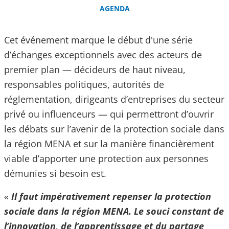
AGENDA
Cet événement marque le début d'une série
d’échanges exceptionnels avec des acteurs de
premier plan — décideurs de haut niveau,
responsables politiques, autorités de
réglementation, dirigeants d’entreprises du secteur
privé ou influenceurs — qui permettront d’ouvrir
les débats sur l’avenir de la protection sociale dans
la région MENA et sur la manière financièrement
viable d’apporter une protection aux personnes
démunies si besoin est.
«
Il faut impérativement repenser la protection
sociale dans la région MENA. Le souci constant de
l’innovation, de l’apprentissage et du partage