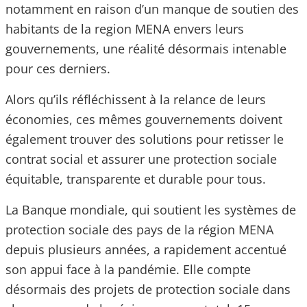
notamment en raison d’un manque de soutien des
habitants de la region MENA envers leurs
gouvernements, une réalité désormais intenable
pour ces derniers.
Alors qu’ils réfléchissent à la relance de leurs
économies, ces mêmes gouvernements doivent
également trouver des solutions pour retisser le
contrat social et assurer une protection sociale
équitable, transparente et durable pour tous.
La Banque mondiale, qui soutient les systèmes de
protection sociale des pays de la région MENA
depuis plusieurs années, a rapidement accentué
son appui face à la pandémie. Elle compte
désormais des projets de protection sociale dans