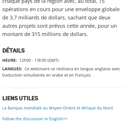
chaque pays de la région avec, au total, 15
opérations en cours pour une enveloppe globale
de 3,7 milliards de dollars, sachant que deux
autres projets sont prévus cette année, pour un
montant de 315 millions de dollars.
DÉTAILS
HEURE:
12h00 - 13h30 (GMT)
LANGUES:
Ce webinaire se réalisera en langue anglaise avec
traduction simultanée en arabe et en français.
LIENS UTILES
La Banque mondiale au Moyen-Orient et Afrique du Nord
Follow the discussion in English>>