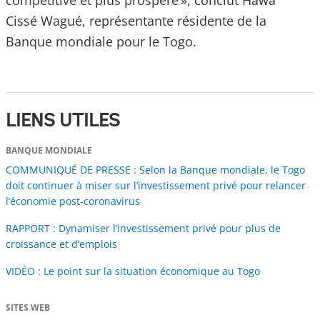
compétitive et plus prospère », conclut Hawa
Cissé Wagué, représentante résidente de la
Banque mondiale pour le Togo.
LIENS UTILES
BANQUE MONDIALE
COMMUNIQUÉ DE PRESSE : Selon la Banque mondiale, le Togo
doit continuer à miser sur l’investissement privé pour relancer
l’économie post-coronavirus
RAPPORT : Dynamiser l’investissement privé pour plus de
croissance et d’emplois
VIDÉO : Le point sur la situation économique au Togo
SITES WEB