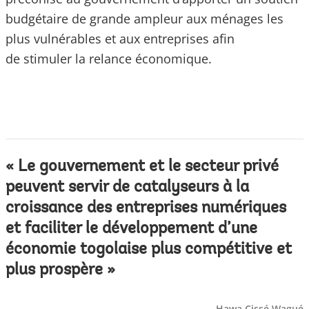
budgétaire de grande ampleur aux ménages les
plus vulnérables et aux entreprises afin
de stimuler la relance économique.
« Le gouvernement et le secteur privé
peuvent servir de catalyseurs à la
croissance des entreprises numériques
et faciliter le développement d’une
économie togolaise plus compétitive et
plus prospère »
Hawa Cissé Wagué