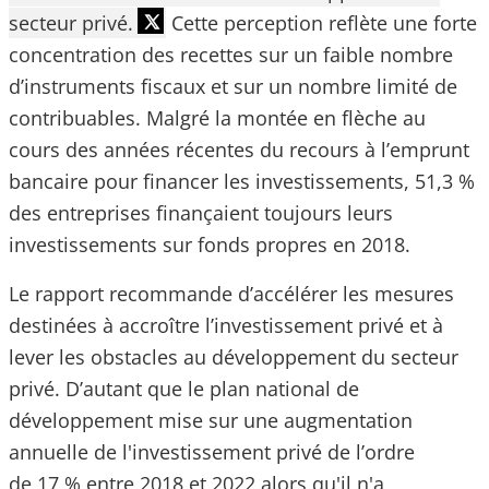
secteur privé.
Cette perception reflète une forte
concentration des recettes sur un faible nombre
d’instruments fiscaux et sur un nombre limité de
contribuables. Malgré la montée en flèche au
cours des années récentes du recours à l’emprunt
bancaire pour financer les investissements, 51,3 %
des entreprises finançaient toujours leurs
investissements sur fonds propres en 2018.
Le rapport recommande d’accélérer les mesures
destinées à accroître l’investissement privé et à
lever les obstacles au développement du secteur
privé. D’autant que le plan national de
développement mise sur une augmentation
annuelle de l'investissement privé de l’ordre
de 17 % entre 2018 et 2022 alors qu'il n'a