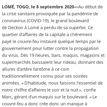
LOMÉ, TOGO, le 8 septembre 2020—
Au début de
la crise sanitaire provoquée par la pandémie de
coronavirus (COVID-19), le grand boulevard
de Deckon à Lomé a perdu de sa superbe. Ce
quartier d’affaires de la capitale a chèrement
payé le couvre-feu instauré quelque temps par le
gouvernement pour lutter contre la propagation
du virus. Dès 19 heures, bars, maquis, magasins et
supermarchés baissaient leur rideau, donnant des
allures d’artère fantôme à ce coin
traditionnellement connu pour ses soirées
animées. « D’habitude, nous faisions l’essentiel de
notre chiffre d’affaires le soir et la nuit », confie
Marc, gérant d’un maquis sur le boulevard. « Le
couvre-feu a donc crée donc un manque à