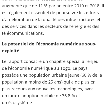
augmenté que de 11 % par an entre 2010 et 2018. Il
est également essentiel de poursuivre les efforts
d’amélioration de la qualité des infrastructures et
des services dans les secteurs de l’énergie et des
télécommunications.
Le potentiel de l’économie numérique sous-
exploité
Le rapport consacre un chapitre spécial à l’enjeu
de l’économie numérique au Togo. Le pays
possède une population urbaine jeune (60 % de la
population a moins de 25 ans) qui a de plus en
plus recours aux nouvelles technologies, avec
un taux d'adoption mobile de 36,8 % et
un écosystème