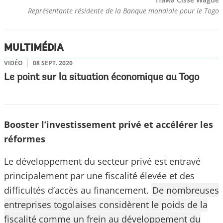
Représentante résidente de la Banque mondiale pour le Togo
MULTIMÉDIA
VIDÉO
08 SEPT. 2020
Le point sur la situation économique au Togo
Booster l’investissement privé et accélérer les
réformes
Le développement du secteur privé est entravé
principalement par une fiscalité élevée et des
difficultés d’accès au financement.
De nombreuses
entreprises togolaises considèrent le poids de la
fiscalité comme un frein au développement du