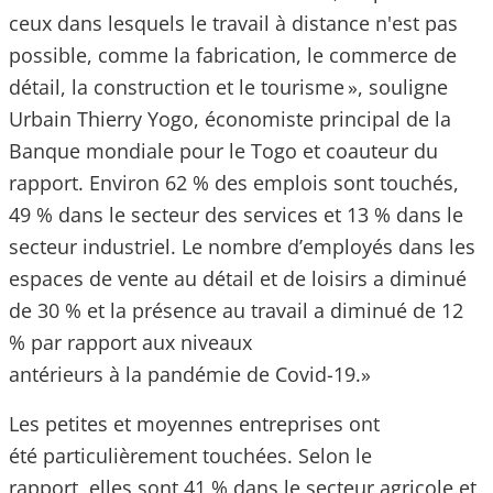
ceux dans lesquels le travail à distance n'est pas
possible, comme la fabrication, le commerce de
détail, la construction et le tourisme », souligne
Urbain Thierry Yogo, économiste principal de la
Banque mondiale pour le Togo et coauteur du
rapport. Environ 62 % des emplois sont touchés,
49 % dans le secteur des services et 13 % dans le
secteur industriel. Le nombre d’employés dans les
espaces de vente au détail et de loisirs a diminué
de 30 % et la présence au travail a diminué de 12
% par rapport aux niveaux
antérieurs à la pandémie de Covid-19.»
Les petites et moyennes entreprises ont
été particulièrement touchées. Selon le
rapport, elles sont 41 % dans le secteur agricole et