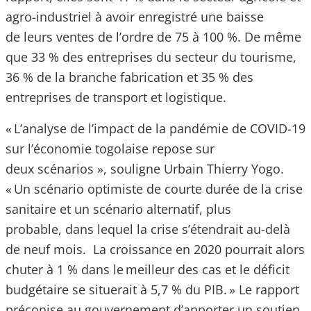
agro-industriel à avoir enregistré une baisse
de leurs ventes de l’ordre de 75 à 100 %. De même
que 33 % des entreprises du secteur du tourisme,
36 % de la branche fabrication et 35 % des
entreprises de transport et logistique.
« L’analyse de l’impact de la pandémie de COVID-19
sur l’économie togolaise repose sur
deux scénarios », souligne Urbain Thierry Yogo.
« Un scénario optimiste de courte durée de la crise
sanitaire et un scénario alternatif, plus
probable, dans lequel la crise s’étendrait au-delà
de neuf mois. La croissance en 2020 pourrait alors
chuter à 1 % dans le meilleur des cas et le déficit
budgétaire se situerait à 5,7 % du PIB. » Le rapport
préconise au gouvernement d’apporter un soutien