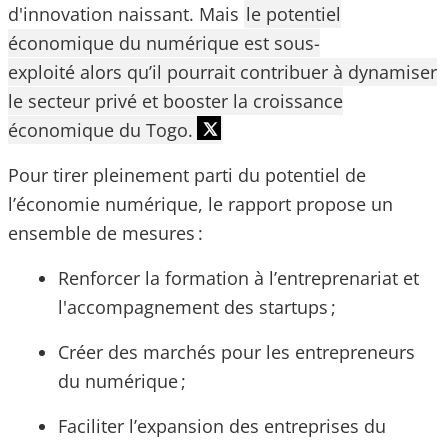
d'innovation naissant. Mais
le potentiel
économique du numérique est sous-
exploité alors qu’il pourrait contribuer à dynamiser
le secteur privé et booster la croissance
économique du Togo.
Pour tirer pleinement parti du potentiel de
l’économie numérique, le rapport propose un
ensemble de mesures :
Renforcer la formation à l’entreprenariat et
l'accompagnement des startups ;
Créer des marchés pour les entrepreneurs
du numérique ;
Faciliter l’expansion des entreprises du