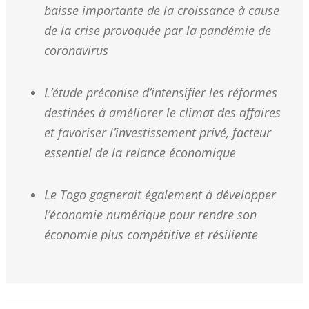
baisse importante de la croissance à cause
de la crise provoquée par la pandémie de
coronavirus
L’étude préconise d’intensifier les réformes
destinées à améliorer le climat des affaires
et favoriser l’investissement privé, facteur
essentiel de la relance économique
Le Togo gagnerait également à développer
l’économie numérique pour rendre son
économie plus compétitive et résiliente