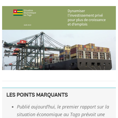
LES POINTS MARQUANTS
Publié aujourd’hui, le premier rapport sur la
situation économique au Togo prévoit une