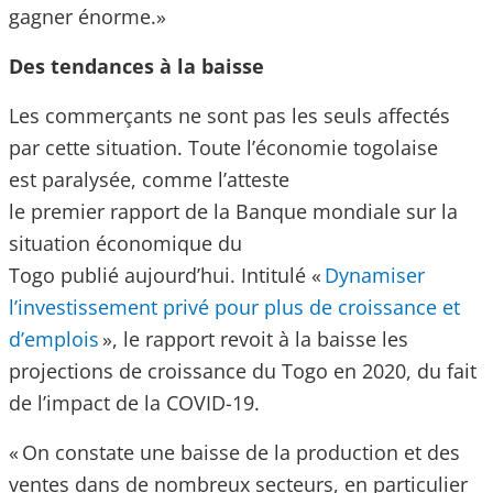
gagner énorme.»
Des tendances à la baisse
Les commerçants ne sont pas les seuls affectés
par cette situation. Toute l’économie togolaise
est paralysée, comme l’atteste
le premier rapport de la Banque mondiale sur la
situation économique du
Togo publié aujourd’hui. Intitulé «
Dynamiser
l’investissement privé pour plus de croissance et
d’emplois
», le rapport revoit à la baisse les
projections de croissance du Togo en 2020, du fait
de l’impact de la COVID-19.
« On constate une baisse de la production et des
ventes dans de nombreux secteurs, en particulier