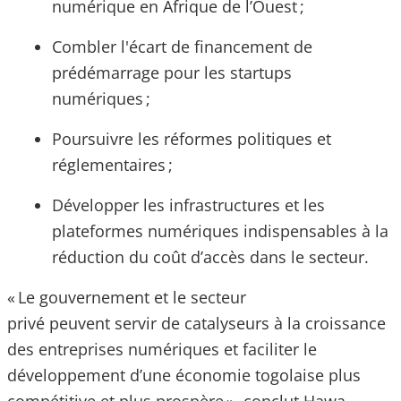
numérique en Afrique de l’Ouest ;
Combler l'écart de financement de
prédémarrage pour les startups
numériques ;
Poursuivre les réformes politiques et
réglementaires ;
Développer les infrastructures et les
plateformes numériques indispensables à la
réduction du coût d’accès dans le secteur.
« Le gouvernement et le secteur
privé peuvent servir de catalyseurs à la croissance
des entreprises numériques et faciliter le
développement d’une économie togolaise plus