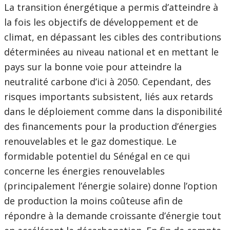
La transition énergétique a permis d’atteindre à
la fois les objectifs de développement et de
climat, en dépassant les cibles des contributions
déterminées au niveau national et en mettant le
pays sur la bonne voie pour atteindre la
neutralité carbone d’ici à 2050. Cependant, des
risques importants subsistent, liés aux retards
dans le déploiement comme dans la disponibilité
des financements pour la production d’énergies
renouvelables et le gaz domestique. Le
formidable potentiel du Sénégal en ce qui
concerne les énergies renouvelables
(principalement l’énergie solaire) donne l’option
de production la moins coûteuse afin de
répondre à la demande croissante d’énergie tout