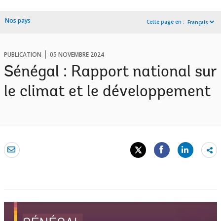
Nos pays
Cette page en :
Français
PUBLICATION
05 NOVEMBRE 2024
Sénégal : Rapport national sur
le climat et le développement
Sh
mo