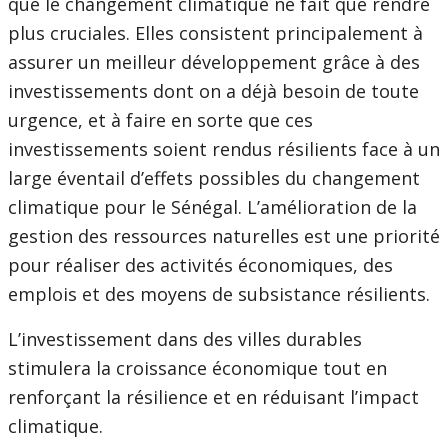
que le changement climatique ne fait que rendre
plus cruciales. Elles consistent principalement à
assurer un meilleur développement grâce à des
investissements dont on a déjà besoin de toute
urgence, et à faire en sorte que ces
investissements soient rendus résilients face à un
large éventail d’effets possibles du changement
climatique pour le Sénégal. L’amélioration de la
gestion des ressources naturelles est une priorité
pour réaliser des activités économiques, des
emplois et des moyens de subsistance résilients.
L’investissement dans des villes durables
stimulera la croissance économique tout en
renforçant la résilience et en réduisant l’impact
climatique.