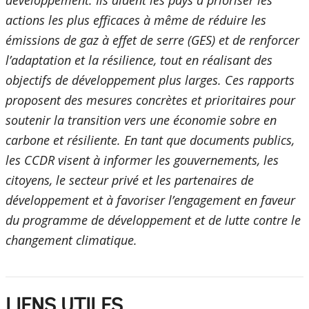
développement. Ils aident les pays à prioriser les
actions les plus efficaces à même de réduire les
émissions de gaz à effet de serre (GES) et de renforcer
l’adaptation et la résilience, tout en réalisant des
objectifs de développement plus larges. Ces rapports
proposent des mesures concrètes et prioritaires pour
soutenir la transition vers une économie sobre en
carbone et résiliente. En tant que documents publics,
les CCDR visent à informer les gouvernements, les
citoyens, le secteur privé et les partenaires de
développement et à favoriser l’engagement en faveur
du programme de développement et de lutte contre le
changement climatique.
LIENS UTILES