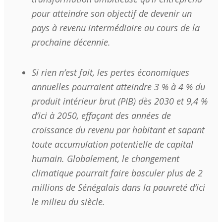
pour atteindre son objectif de devenir un
pays à revenu intermédiaire au cours de la
prochaine décennie.
Si rien n’est fait, les pertes économiques
annuelles pourraient atteindre 3 % à 4 % du
produit intérieur brut (PIB) dès 2030 et 9,4 %
d’ici à 2050, effaçant des années de
croissance du revenu par habitant et sapant
toute accumulation potentielle de capital
humain. Globalement, le changement
climatique pourrait faire basculer plus de 2
millions de Sénégalais dans la pauvreté d’ici
le milieu du siècle.