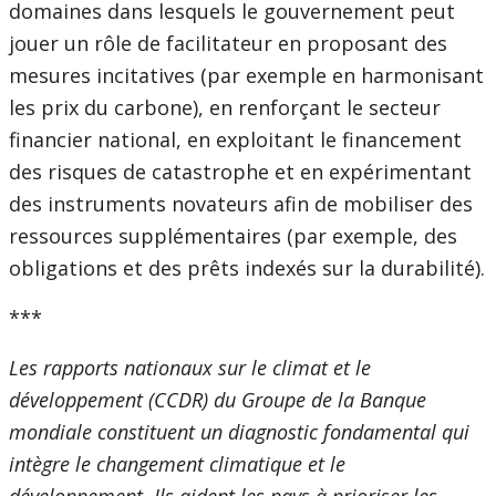
domaines dans lesquels le gouvernement peut
jouer un rôle de facilitateur en proposant des
mesures incitatives (par exemple en harmonisant
les prix du carbone), en renforçant le secteur
financier national, en exploitant le financement
des risques de catastrophe et en expérimentant
des instruments novateurs afin de mobiliser des
ressources supplémentaires (par exemple, des
obligations et des prêts indexés sur la durabilité).
***
Les rapports nationaux sur le climat et le
développement (CCDR) du Groupe de la Banque
mondiale constituent un diagnostic fondamental qui
intègre le changement climatique et le