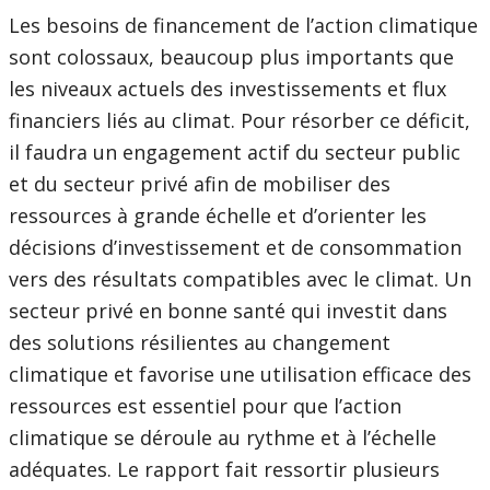
Les besoins de financement de l’action climatique
sont colossaux, beaucoup plus importants que
les niveaux actuels des investissements et flux
financiers liés au climat. Pour résorber ce déficit,
il faudra un engagement actif du secteur public
et du secteur privé afin de mobiliser des
ressources à grande échelle et d’orienter les
décisions d’investissement et de consommation
vers des résultats compatibles avec le climat. Un
secteur privé en bonne santé qui investit dans
des solutions résilientes au changement
climatique et favorise une utilisation efficace des
ressources est essentiel pour que l’action
climatique se déroule au rythme et à l’échelle
adéquates. Le rapport fait ressortir plusieurs