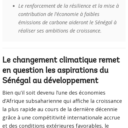
Le renforcement de la résilience et la mise à
contribution de l’économie à faibles
émissions de carbone aideront le Sénégal à
réaliser ses ambitions de croissance.
Le changement climatique remet
en question les aspirations du
Sénégal au développement
Bien qu’il soit devenu l’une des économies
d’Afrique subsaharienne qui affiche la croissance
la plus rapide au cours de la dernière décennie
grâce à une compétitivité internationale accrue
et des conditions extérieures favorables, le