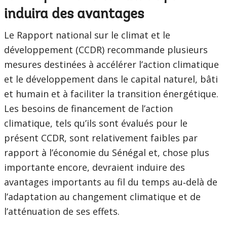
induira des avantages
Le Rapport national sur le climat et le
développement (CCDR) recommande plusieurs
mesures destinées à accélérer l’action climatique
et le développement dans le capital naturel, bâti
et humain et à faciliter la transition énergétique.
Les besoins de financement de l’action
climatique, tels qu’ils sont évalués pour le
présent CCDR, sont relativement faibles par
rapport à l’économie du Sénégal et, chose plus
importante encore, devraient induire des
avantages importants au fil du temps au‑delà de
l’adaptation au changement climatique et de
l’atténuation de ses effets.