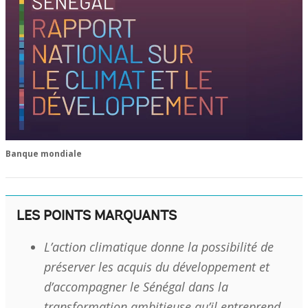
Banque mondiale
LES POINTS MARQUANTS
L’action climatique donne la possibilité de
préserver les acquis du développement et
d’accompagner le Sénégal dans la
transformation ambitieuse qu’il entreprend