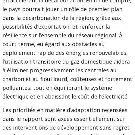
en accélérant la décarbonation. En fin de compte,
le pays pourrait jouer un rôle de premier plan
dans la décarbonation de la région, grâce aux
possibilités d’exportation, et renforcer la
résilience sur l’ensemble du réseau régional. À
court terme, eu égard aux obstacles au
déploiement rapide des énergies renouvelables,
l’utilisation transitoire du gaz domestique aidera
à éliminer progressivement les centrales au
charbon et au fioul lourd, coûteuses et fortement
polluantes, tout en équilibrant le système
électrique et en abaissant le coût de l’électricité.
Les priorités en matière d’adaptation recensées
dans le rapport sont axées essentiellement sur
des interventions de développement sans regret