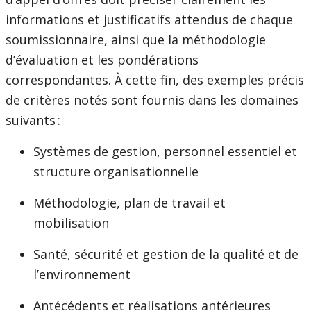
informations et justificatifs attendus de chaque
soumissionnaire, ainsi que la méthodologie
d’évaluation et les pondérations
correspondantes. À cette fin, des exemples précis
de critères notés sont fournis dans les domaines
suivants :
Systèmes de gestion, personnel essentiel et
structure organisationnelle
Méthodologie, plan de travail et
mobilisation
Santé, sécurité et gestion de la qualité et de
l’environnement
Antécédents et réalisations antérieures