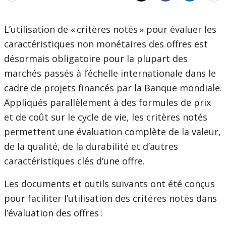
mo
L’utilisation de « critères notés » pour évaluer les
caractéristiques non monétaires des offres est
désormais obligatoire pour la plupart des
marchés passés à l’échelle internationale dans le
cadre de projets financés par la Banque mondiale.
Appliqués parallèlement à des formules de prix
et de coût sur le cycle de vie, les critères notés
permettent une évaluation complète de la valeur,
de la qualité, de la durabilité et d’autres
caractéristiques clés d’une offre.
Les documents et outils suivants ont été conçus
pour faciliter l’utilisation des critères notés dans
l’évaluation des offres :