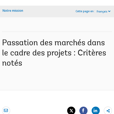
Notre mission
Cette page en :
Français
Passation des marchés dans
le cadre des projets : Critères
notés
Sh