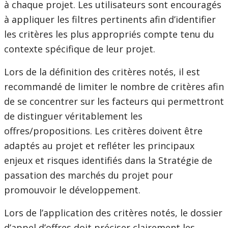
à chaque projet. Les utilisateurs sont encouragés
à appliquer les filtres pertinents afin d’identifier
les critères les plus appropriés compte tenu du
contexte spécifique de leur projet.
Lors de la définition des critères notés, il est
recommandé de limiter le nombre de critères afin
de se concentrer sur les facteurs qui permettront
de distinguer véritablement les
offres/propositions. Les critères doivent être
adaptés au projet et refléter les principaux
enjeux et risques identifiés dans la Stratégie de
passation des marchés du projet pour
promouvoir le développement.
Lors de l’application des critères notés, le dossier
d’appel d’offres doit préciser clairement les