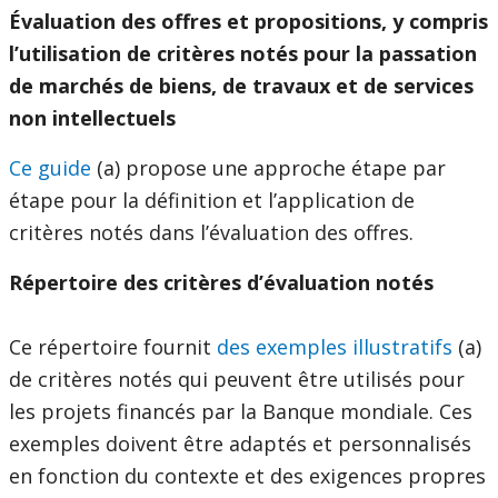
Évaluation des offres et propositions, y compris
l’utilisation de critères notés pour la passation
de marchés de biens, de travaux et de services
non intellectuels
Ce guide
(a) propose une approche étape par
étape pour la définition et l’application de
critères notés dans l’évaluation des offres.
Répertoire des critères d’évaluation notés
Ce répertoire fournit
des exemples illustratifs
(a)
de critères notés qui peuvent être utilisés pour
les projets financés par la Banque mondiale. Ces
exemples doivent être adaptés et personnalisés
en fonction du contexte et des exigences propres