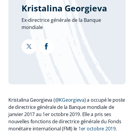
Kristalina Georgieva
Ex-directrice générale de la Banque
mondiale
""
""
Kristalina Georgieva (
@KGeorgieva
) a occupé le poste
de directrice générale de la Banque mondiale de
janvier 2017 au 1er octobre 2019. Elle a pris ses
nouvelles fonctions de directrice générale du Fonds
monétaire international (FMI) le
1er octobre 2019
.