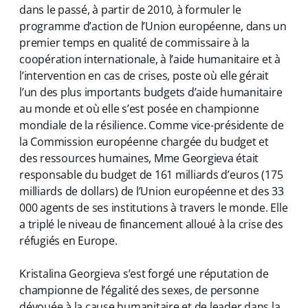
dans le passé, à partir de 2010, à formuler le
programme d’action de l’Union européenne, dans un
premier temps en qualité de commissaire à la
coopération internationale, à l’aide humanitaire et à
l’intervention en cas de crises, poste où elle gérait
l’un des plus importants budgets d’aide humanitaire
au monde et où elle s’est posée en championne
mondiale de la résilience. Comme vice-présidente de
la Commission européenne chargée du budget et
des ressources humaines, Mme Georgieva était
responsable du budget de 161 milliards d’euros (175
milliards de dollars) de l’Union européenne et des 33
000 agents de ses institutions à travers le monde. Elle
a triplé le niveau de financement alloué à la crise des
réfugiés en Europe.
Kristalina Georgieva s’est forgé une réputation de
championne de l’égalité des sexes, de personne
dévouée à la cause humanitaire et de leader dans la