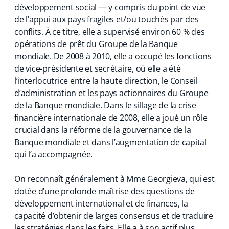
développement social — y compris du point de vue
de l’appui aux pays fragiles et/ou touchés par des
conflits. À ce titre, elle a supervisé environ 60 % des
opérations de prêt du Groupe de la Banque
mondiale. De 2008 à 2010, elle a occupé les fonctions
de vice-présidente et secrétaire, où elle a été
l’interlocutrice entre la haute direction, le Conseil
d’administration et les pays actionnaires du Groupe
de la Banque mondiale. Dans le sillage de la crise
financière internationale de 2008, elle a joué un rôle
crucial dans la réforme de la gouvernance de la
Banque mondiale et dans l’augmentation de capital
qui l’a accompagnée.
On reconnaît généralement à Mme Georgieva, qui est
dotée d’une profonde maîtrise des questions de
développement international et de finances, la
capacité d’obtenir de larges consensus et de traduire
les stratégies dans les faits. Elle a à son actif plus