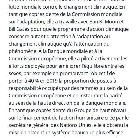
lutte mondiale contre le changement climatique. En
tant que coprésidente de la Commission mondiale
sur l’adaptation, elle a travaillé avec Ban Ki-Moon et
Bill Gates pour que le programme d’action climatique
consacre autant d’attention à l’adaptation au
changement climatique qu’à l’atténuation du
phénomène. À la Banque mondiale et à la
Commission européenne, elle a piloté activement les
efforts déployés pour améliorer l’équilibre entre les
sexes, par exemple en promouvant l’objectif de
porter à 40 % en 2019 la proportion de postes à
responsabilité occupés par des femmes au sein de la
Commission européenne et en instaurant la parité
au sein de la haute direction de la Banque mondiale.
En tant que coprésidente du Groupe de haut niveau
sur le financement de l’action humanitaire créé par le
secrétaire général des Nations Unies, elle a obtenu la
mise en place d’un système beaucoup plus efficace