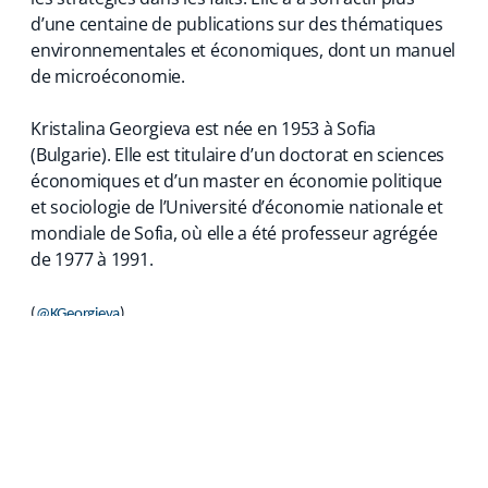
d’une centaine de publications sur des thématiques
environnementales et économiques, dont un manuel
de microéconomie.
Kristalina Georgieva est née en 1953 à Sofia
(Bulgarie). Elle est titulaire d’un doctorat en sciences
économiques et d’un master en économie politique
et sociologie de l’Université d’économie nationale et
mondiale de Sofia, où elle a été professeur agrégée
de 1977 à 1991.
(
@KGeorgieva
)