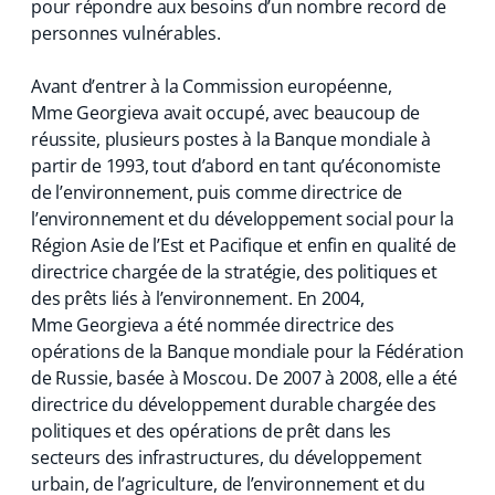
pour répondre aux besoins d’un nombre record de
personnes vulnérables.
Avant d’entrer à la Commission européenne,
Mme Georgieva avait occupé, avec beaucoup de
réussite, plusieurs postes à la Banque mondiale à
partir de 1993, tout d’abord en tant qu’économiste
de l’environnement, puis comme directrice de
l’environnement et du développement social pour la
Région Asie de l’Est et Pacifique et enfin en qualité de
directrice chargée de la stratégie, des politiques et
des prêts liés à l’environnement. En 2004,
Mme Georgieva a été nommée directrice des
opérations de la Banque mondiale pour la Fédération
de Russie, basée à Moscou. De 2007 à 2008, elle a été
directrice du développement durable chargée des
politiques et des opérations de prêt dans les
secteurs des infrastructures, du développement
urbain, de l’agriculture, de l’environnement et du