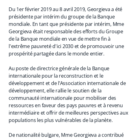
Du 1er février 2019 au 8 avril 2019, Georgieva a été
présidente par intérim du groupe de la Banque
mondiale. En tant que présidente par intérim, Mme
Georgieva était responsable des efforts du Groupe
de la Banque mondiale en vue de mettre fin à
l'extrême pauvreté d'ici 2030 et de promouvoir une
prospérité partagée dans le monde entier.
Au poste de directrice générale de la Banque
internationale pour la reconstruction et le
développement et de l’Association internationale de
développement, elle rallie le soutien de la
communauté internationale pour mobiliser des
ressources en faveur des pays pauvres et à revenu
intermédiaire et offrir de meilleures perspectives aux
populations les plus vulnérables de la planète.
De nationalité bulgare, Mme Georgieva a contribué