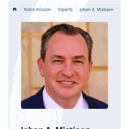
Accueil
Notre mission
Experts
Johan A. Mistiaen