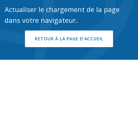
Actualiser le chargement de la page
dans votre navigateur.
RETOUR À LA PAGE D'ACCUEIL